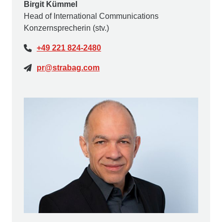
Birgit Kümmel
Head of International Communications
Konzernsprecherin (stv.)
+49 221 824-2480
pr@strabag.com