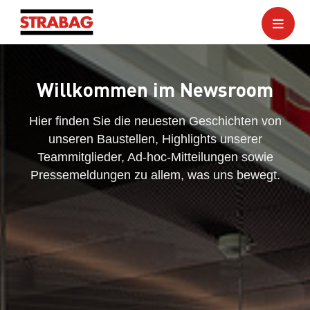
Willkommen im Newsroom
Hier finden Sie die neuesten Geschichten von
unseren Baustellen, Highlights unserer
Teammitglieder, Ad-hoc-Mitteilungen sowie
Pressemeldungen zu allem, was uns bewegt.