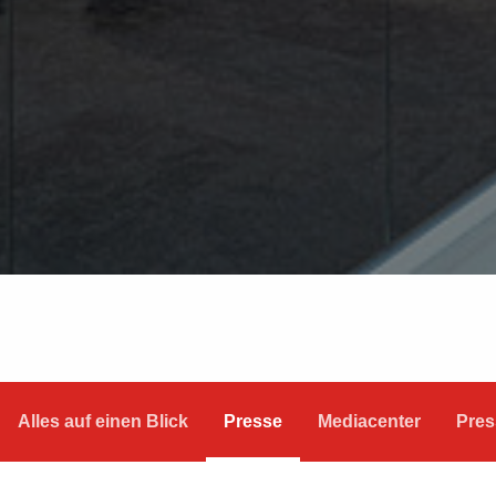
Alles auf einen Blick
Presse
Mediacenter
Pres