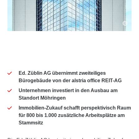
Ed. Züblin AG übernimmt zweiteiliges
Bürogebäude von der alstria office REIT-AG
Unternehmen investiert in den Ausbau am
Standort Möhringen
Immobilien-Zukauf schafft perspektivisch Raum
für 800 bis 1.000 zusätzliche Arbeitsplätze am
Stammsitz