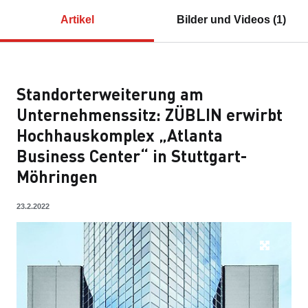
Artikel
Bilder und Videos (1)
Standorterweiterung am
Unternehmenssitz: ZÜBLIN erwirbt
Hochhauskomplex „Atlanta
Business Center“ in Stuttgart-
Möhringen
23.2.2022