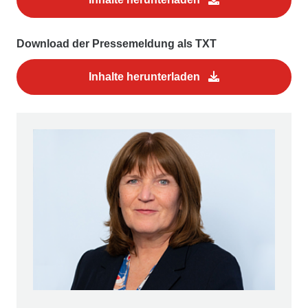
Download der Pressemeldung als TXT
Inhalte herunterladen