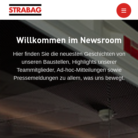
Willkommen im Newsroom
Hier finden Sie die neuesten Geschichten von
unseren Baustellen, Highlights unserer
Teammitglieder, Ad-hoc-Mitteilungen sowie
Pressemeldungen zu allem, was uns bewegt.