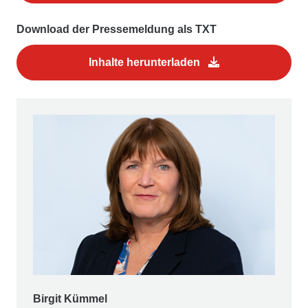
Download der Pressemeldung als TXT
Inhalte herunterladen
Birgit Kümmel