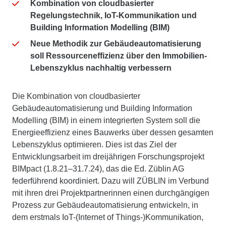
Kombination von cloudbasierter
Regelungstechnik, IoT-Kommunikation und
Building Information Modelling (BIM)
Neue Methodik zur Gebäudeautomatisierung
soll Ressourceneffizienz über den Immobilien-
Lebenszyklus nachhaltig verbessern
Die Kombination von cloudbasierter
Gebäudeautomatisierung und Building Information
Modelling (BIM) in einem integrierten System soll die
Energieeffizienz eines Bauwerks über dessen gesamten
Lebenszyklus optimieren. Dies ist das Ziel der
Entwicklungsarbeit im dreijährigen Forschungsprojekt
BIMpact (1.8.21–31.7.24), das die Ed. Züblin AG
federführend koordiniert. Dazu will ZÜBLIN im Verbund
mit ihren drei Projektpartnerinnen einen durchgängigen
Prozess zur Gebäudeautomatisierung entwickeln, in
dem erstmals IoT-(Internet of Things-)Kommunikation,