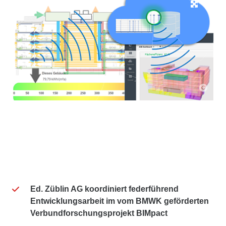
Ed. Züblin AG koordiniert federführend
Entwicklungsarbeit im vom BMWK geförderten
Verbundforschungsprojekt BIMpact