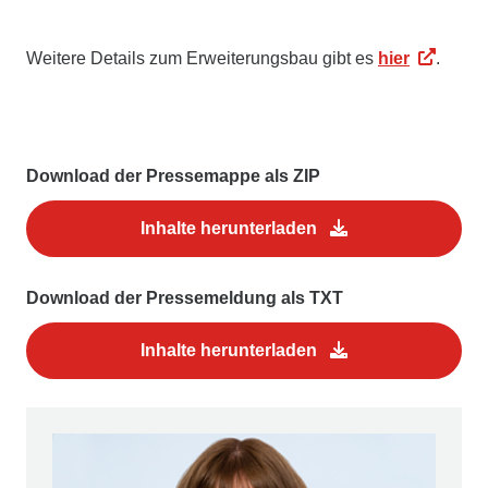
Weitere Details zum Erweiterungsbau gibt es
hier
.
Download der Pressemappe als ZIP
Inhalte herunterladen
Download der Pressemeldung als TXT
Inhalte herunterladen