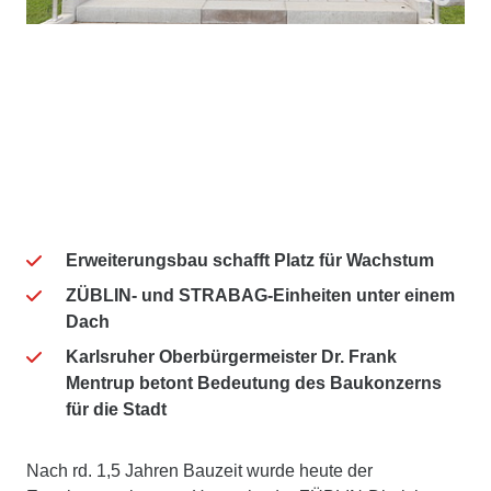
Erweiterungsbau schafft Platz für Wachstum
ZÜBLIN- und STRABAG-Einheiten unter einem
Dach
Karlsruher Oberbürgermeister Dr. Frank
Mentrup betont Bedeutung des Baukonzerns
für die Stadt
Nach rd. 1,5 Jahren Bauzeit wurde heute der