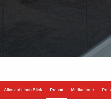
Alles auf einen Blick
Presse
Mediacenter
Pres