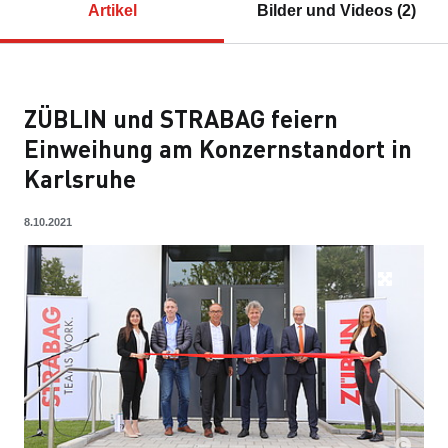
Artikel
Bilder und Videos (2)
ZÜBLIN und STRABAG feiern
Einweihung am Konzernstandort in
Karlsruhe
8.10.2021