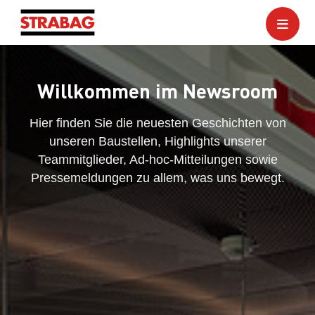
Willkommen im Newsroom
Hier finden Sie die neuesten Geschichten von
unseren Baustellen, Highlights unserer
Teammitglieder, Ad-hoc-Mitteilungen sowie
Pressemeldungen zu allem, was uns bewegt.