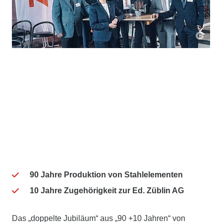
90 Jahre Produktion von Stahlelementen
10 Jahre Zugehörigkeit zur Ed. Züblin AG
Das „doppelte Jubiläum“ aus „90 +10 Jahren“ von