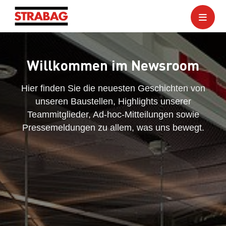
Willkommen im Newsroom
Hier finden Sie die neuesten Geschichten von
unseren Baustellen, Highlights unserer
Teammitglieder, Ad-hoc-Mitteilungen sowie
Pressemeldungen zu allem, was uns bewegt.