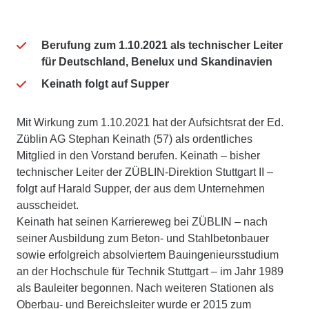
Berufung zum 1.10.2021 als technischer Leiter
für
Deutschland, Benelux und Skandinavien
Keinath folgt auf Supper
Mit Wirkung zum 1.10.2021 hat der Aufsichtsrat der Ed.
Züblin AG Stephan Keinath (57) als ordentliches
Mitglied in den Vorstand berufen. Keinath – bisher
technischer Leiter der ZÜBLIN-Direktion Stuttgart II –
folgt auf Harald Supper, der aus dem Unternehmen
ausscheidet.
Keinath hat seinen Karriereweg bei ZÜBLIN – nach
seiner Ausbildung zum Beton- und Stahlbetonbauer
sowie erfolgreich absolviertem Bauingenieursstudium
an der Hochschule für Technik Stuttgart – im Jahr 1989
als Bauleiter begonnen. Nach weiteren Stationen als
Oberbau- und Bereichsleiter wurde er 2015 zum