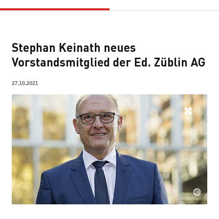
Stephan Keinath neues
Vorstandsmitglied der Ed. Züblin AG
27.10.2021