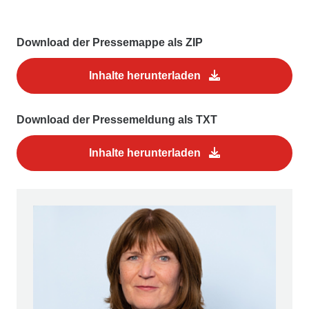
Download der Pressemappe als ZIP
Inhalte herunterladen
Download der Pressemeldung als TXT
Inhalte herunterladen