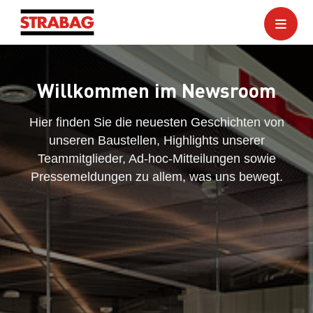
Willkommen im Newsroom
Hier finden Sie die neuesten Geschichten von
unseren Baustellen, Highlights unserer
Teammitglieder, Ad-hoc-Mitteilungen sowie
Pressemeldungen zu allem, was uns bewegt.