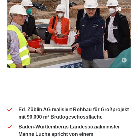
Ed. Züblin AG realisiert Rohbau für Großprojekt
2
mit 90.000 m
Bruttogeschossfläche
Baden-Württembergs Landessozialminister
Manne Lucha spricht von einem