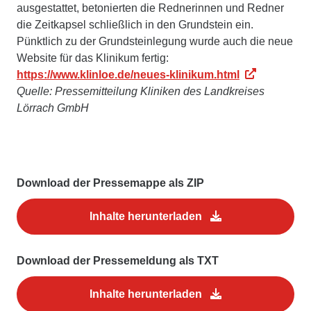
ausgestattet, betonierten die Rednerinnen und Redner
die Zeitkapsel schließlich in den Grundstein ein.
Pünktlich zu der Grundsteinlegung wurde auch die neue
Website für das Klinikum fertig:
https://www.klinloe.de/neues-klinikum.html
Quelle: Pressemitteilung Kliniken des Landkreises
Lörrach GmbH
Download der Pressemappe als ZIP
Inhalte herunterladen
Download der Pressemeldung als TXT
Inhalte herunterladen