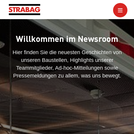
Willkommen im Newsroom
Hier finden Sie die neuesten Geschichten von
unseren Baustellen, Highlights unserer
Teammitglieder, Ad-hoc-Mitteilungen sowie
Pressemeldungen zu allem, was uns bewegt.