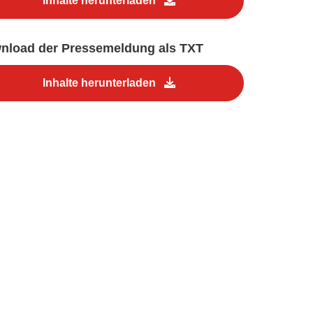
Inhalte herunterladen
nload der Pressemeldung als TXT
Inhalte herunterladen