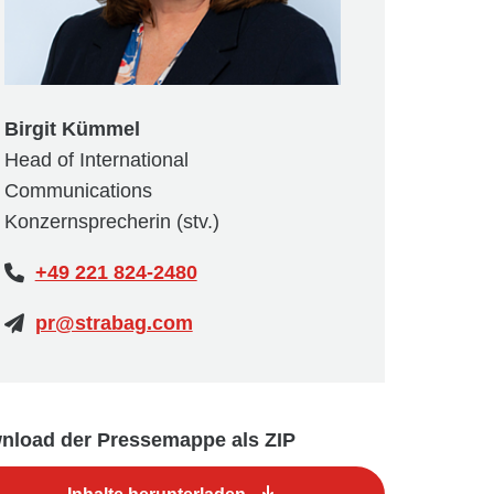
Birgit Kümmel
Head of International
Communications
Konzernsprecherin (stv.)
+49 221 824-2480
pr@strabag.com
nload der Pressemappe als ZIP