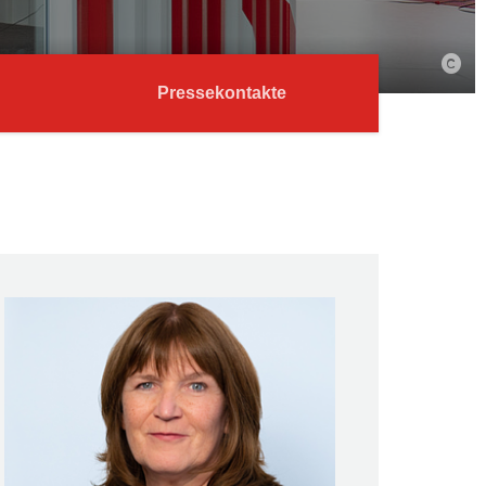
Pressekontakte