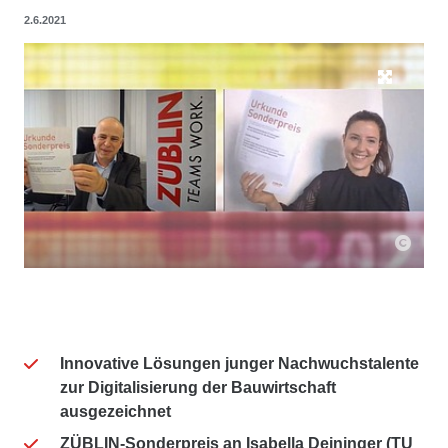
2.6.2021
Innovative Lösungen junger Nachwuchstalente
zur Digitalisierung der Bauwirtschaft
ausgezeichnet
ZÜBLIN-Sonderpreis an Isabella Deininger (TU