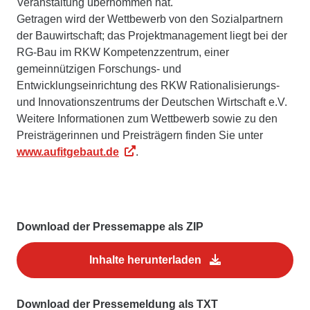
Veranstaltung übernommen hat.
Getragen wird der Wettbewerb von den Sozialpartnern
der Bauwirtschaft; das Projektmanagement liegt bei der
RG-Bau im RKW Kompetenzzentrum, einer
gemeinnützigen Forschungs- und
Entwicklungseinrichtung des RKW Rationalisierungs-
und Innovationszentrums der Deutschen Wirtschaft e.V.
Weitere Informationen zum Wettbewerb sowie zu den
Preisträgerinnen und Preisträgern finden Sie unter
www.aufitgebaut.de
.
Download der Pressemappe als ZIP
Inhalte herunterladen
Download der Pressemeldung als TXT