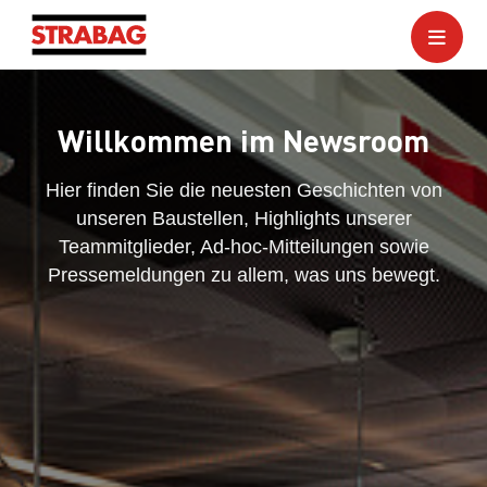
Willkommen im Newsroom
Hier finden Sie die neuesten Geschichten von
unseren Baustellen, Highlights unserer
Teammitglieder, Ad-hoc-Mitteilungen sowie
Pressemeldungen zu allem, was uns bewegt.