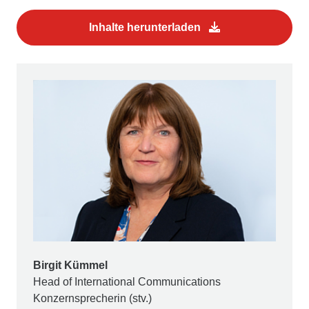
Inhalte herunterladen
Birgit Kümmel
Head of International Communications
Konzernsprecherin (stv.)