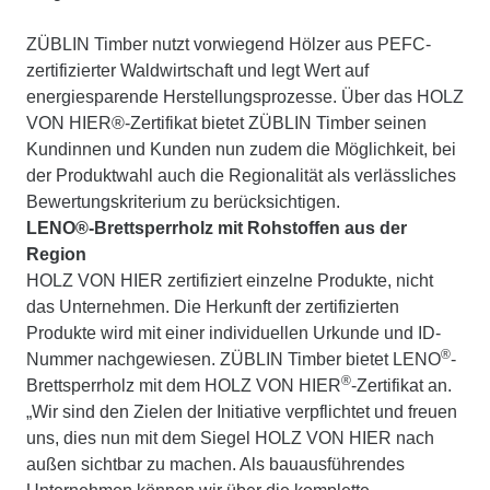
ZÜBLIN Timber nutzt vorwiegend Hölzer aus PEFC-
zertifizierter Waldwirtschaft und legt Wert auf
energiesparende Herstellungsprozesse. Über das HOLZ
VON HIER®-Zertifikat bietet ZÜBLIN Timber seinen
Kundinnen und Kunden nun zudem die Möglichkeit, bei
der Produktwahl auch die Regionalität als verlässliches
Bewertungskriterium zu berücksichtigen.
LENO®-Brettsperrholz mit Rohstoffen aus der
Region
HOLZ VON HIER zertifiziert einzelne Produkte, nicht
das Unternehmen. Die Herkunft der zertifizierten
Produkte wird mit einer individuellen Urkunde und ID-
®
Nummer nachgewiesen. ZÜBLIN Timber bietet LENO
-
®
Brettsperrholz mit dem HOLZ VON HIER
-Zertifikat an.
„Wir sind den Zielen der Initiative verpflichtet und freuen
uns, dies nun mit dem Siegel HOLZ VON HIER nach
außen sichtbar zu machen. Als bauausführendes