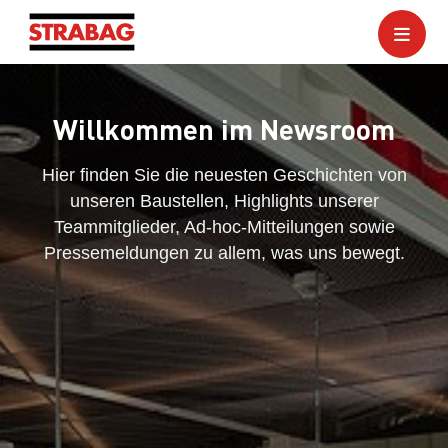
Willkommen im Newsroom
Hier finden Sie die neuesten Geschichten von
unseren Baustellen, Highlights unserer
Teammitglieder, Ad-hoc-Mitteilungen sowie
Pressemeldungen zu allem, was uns bewegt.