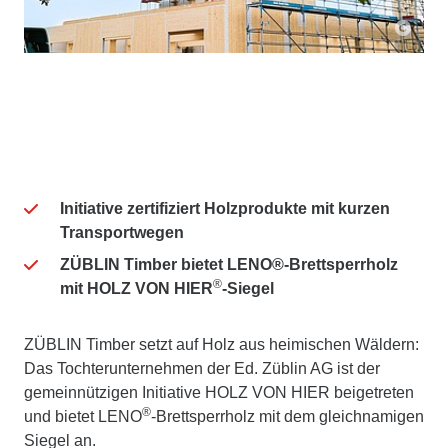
Initiative zertifiziert Holzprodukte mit kurzen
Transportwegen
ZÜBLIN Timber bietet LENO®-Brettsperrholz
®
mit HOLZ VON HIER
-Siegel
ZÜBLIN Timber setzt auf Holz aus heimischen Wäldern:
Das Tochterunternehmen der Ed. Züblin AG ist der
gemeinnützigen Initiative HOLZ VON HIER beigetreten
®
und bietet LENO
-Brettsperrholz mit dem gleichnamigen
Siegel an.