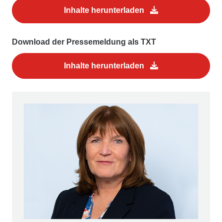
Inhalte herunterladen
Download der Pressemeldung als TXT
Inhalte herunterladen