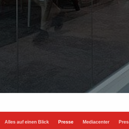
Alles auf einen Blick
Presse
Mediacenter
Pres