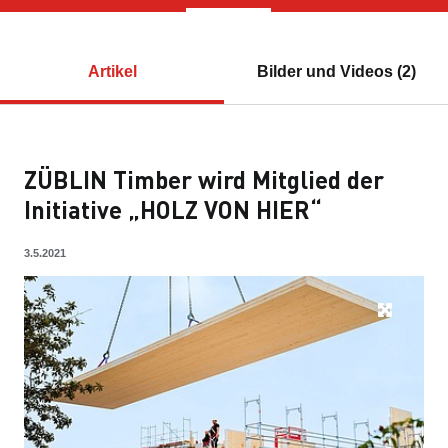
Artikel
Bilder und Videos (2)
ZÜBLIN Timber wird Mitglied der
Initiative „HOLZ VON HIER“
3.5.2021