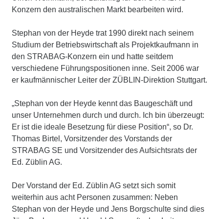
Konzern den australischen Markt bearbeiten wird.
Stephan von der Heyde trat 1990 direkt nach seinem
Studium der Betriebswirtschaft als Projektkaufmann in
den STRABAG-Konzern ein und hatte seitdem
verschiedene Führungspositionen inne. Seit 2006 war
er kaufmännischer Leiter der ZÜBLIN-Direktion Stuttgart.
„Stephan von der Heyde kennt das Baugeschäft und
unser Unternehmen durch und durch. Ich bin überzeugt:
Er ist die ideale Besetzung für diese Position“, so Dr.
Thomas Birtel, Vorsitzender des Vorstands der
STRABAG SE und Vorsitzender des Aufsichtsrats der
Ed. Züblin AG.
Der Vorstand der Ed. Züblin AG setzt sich somit
weiterhin aus acht Personen zusammen: Neben
Stephan von der Heyde und Jens Borgschulte sind dies