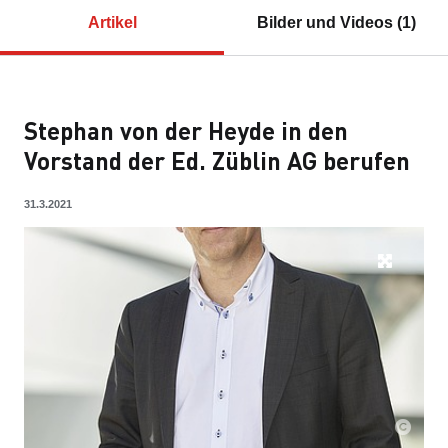
Artikel
Bilder und Videos (1)
Stephan von der Heyde in den
Vorstand der Ed. Züblin AG berufen
31.3.2021