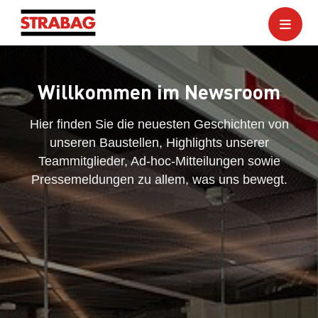
Willkommen im Newsroom
Hier finden Sie die neuesten Geschichten von
unseren Baustellen, Highlights unserer
Teammitglieder, Ad-hoc-Mitteilungen sowie
Pressemeldungen zu allem, was uns bewegt.