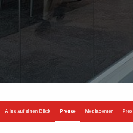
Alles auf einen Blick
Presse
Mediacenter
Pres