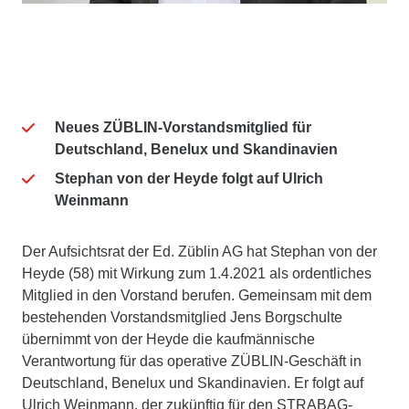
Neues ZÜBLIN-Vorstandsmitglied für
Deutschland, Benelux und Skandinavien
Stephan von der Heyde folgt auf Ulrich
Weinmann
Der Aufsichtsrat der Ed. Züblin AG hat Stephan von der
Heyde (58) mit Wirkung zum 1.4.2021 als ordentliches
Mitglied in den Vorstand berufen. Gemeinsam mit dem
bestehenden Vorstandsmitglied Jens Borgschulte
übernimmt von der Heyde die kaufmännische
Verantwortung für das operative ZÜBLIN-Geschäft in
Deutschland, Benelux und Skandinavien. Er folgt auf
Ulrich Weinmann, der zukünftig für den STRABAG-