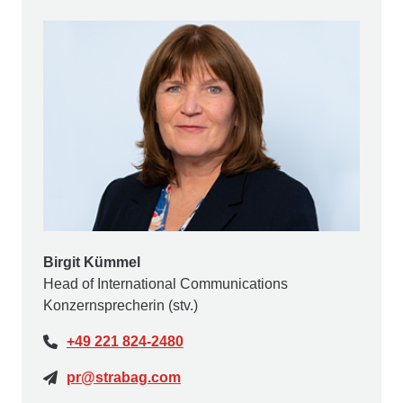
Birgit Kümmel
Head of International Communications
Konzernsprecherin (stv.)
+49 221 824-2480
pr@strabag.com