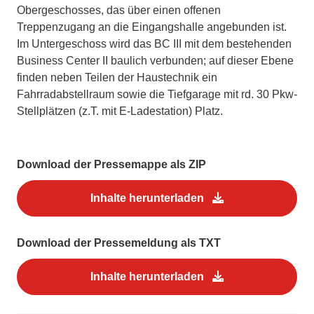
Obergeschosses, das über einen offenen
Treppenzugang an die Eingangshalle angebunden ist.
Im Untergeschoss wird das BC III mit dem bestehenden
Business Center II baulich verbunden; auf dieser Ebene
finden neben Teilen der Haustechnik ein
Fahrradabstellraum sowie die Tiefgarage mit rd. 30 Pkw-
Stellplätzen (z.T. mit E-Ladestation) Platz.
Download der Pressemappe als ZIP
Inhalte herunterladen
Download der Pressemeldung als TXT
Inhalte herunterladen