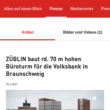
Alles auf einen Blick
Presse
Mediacenter
Pres
Artikel
Bilder und Videos (1)
ZÜBLIN baut rd. 70 m hohen
Büroturm für die Volksbank in
Braunschweig
25.1.2021