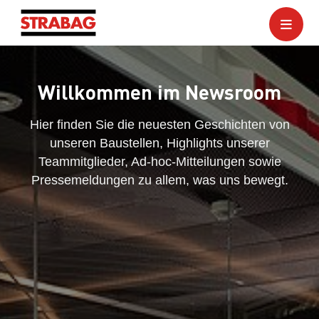
Willkommen im Newsroom
Hier finden Sie die neuesten Geschichten von
unseren Baustellen, Highlights unserer
Teammitglieder, Ad-hoc-Mitteilungen sowie
Pressemeldungen zu allem, was uns bewegt.