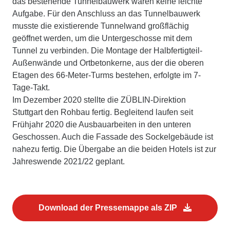
das bestehende Tunnelbauwerk waren keine leichte
Aufgabe. Für den Anschluss an das Tunnelbauwerk
musste die existierende Tunnelwand großflächig
geöffnet werden, um die Untergeschosse mit dem
Tunnel zu verbinden. Die Montage der Halbfertigteil-
Außenwände und Ortbetonkerne, aus der die oberen
Etagen des 66-Meter-Turms bestehen, erfolgte im 7-
Tage-Takt.
Im Dezember 2020 stellte die ZÜBLIN-Direktion
Stuttgart den Rohbau fertig. Begleitend laufen seit
Frühjahr 2020 die Ausbauarbeiten in den unteren
Geschossen. Auch die Fassade des Sockelgebäude ist
nahezu fertig. Die Übergabe an die beiden Hotels ist zur
Jahreswende 2021/22 geplant.
Download der Pressemappe als ZIP