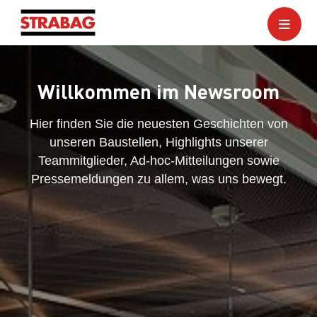
Willkommen im Newsroom
Hier finden Sie die neuesten Geschichten von
unseren Baustellen, Highlights unserer
Teammitglieder, Ad-hoc-Mitteilungen sowie
Pressemeldungen zu allem, was uns bewegt.