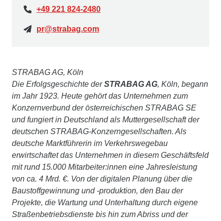
+49 221 824-2480
pr@strabag.com
STRABAG AG, Köln
Die Erfolgsgeschichte der
STRABAG AG
, Köln, begann
im Jahr 1923. Heute gehört das Unternehmen zum
Konzernverbund der österreichischen STRABAG SE
und fungiert in Deutschland als Muttergesellschaft der
deutschen STRABAG-Konzerngesellschaften. Als
deutsche Marktführerin im Verkehrswegebau
erwirtschaftet das Unternehmen in diesem Geschäftsfeld
mit rund 15.000 Mitarbeiter:innen eine Jahresleistung
von ca. 4 Mrd. €. Von der digitalen Planung über die
Baustoffgewinnung und -produktion, den Bau der
Projekte, die Wartung und Unterhaltung durch eigene
Straßenbetriebsdienste bis hin zum Abriss und der