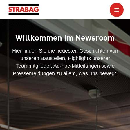
Willkommen im Newsroom
Hier finden Sie die neuesten Geschichten von
unseren Baustellen, Highlights unserer
Teammitglieder, Ad-hoc-Mitteilungen sowie
Pressemeldungen zu allem, was uns bewegt.