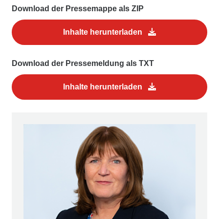
Download der Pressemappe als ZIP
Inhalte herunterladen
Download der Pressemeldung als TXT
Inhalte herunterladen