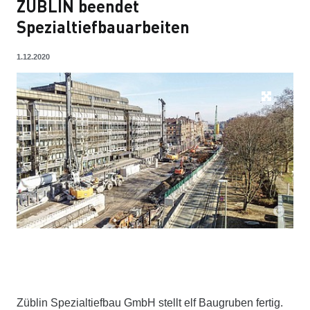
ZÜBLIN beendet
Spezialtiefbauarbeiten
1.12.2020
​Züblin Spezialtiefbau GmbH stellt elf Baugruben fertig.