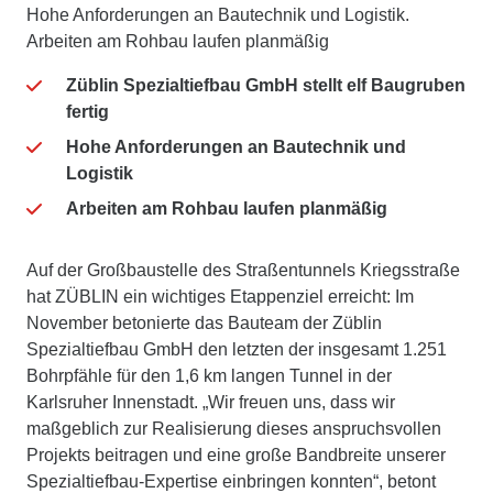
Hohe Anforderungen an Bautechnik und Logistik.
Arbeiten am Rohbau laufen planmäßig
Züblin Spezialtiefbau GmbH stellt elf Baugruben
fertig
Hohe Anforderungen an Bautechnik und
Logistik
Arbeiten am Rohbau laufen planmäßig
Auf der Großbaustelle des Straßentunnels Kriegsstraße
hat ZÜBLIN ein wichtiges Etappenziel erreicht: Im
November betonierte das Bauteam der Züblin
Spezialtiefbau GmbH den letzten der insgesamt 1.251
Bohrpfähle für den 1,6 km langen Tunnel in der
Karlsruher Innenstadt. „Wir freuen uns, dass wir
maßgeblich zur Realisierung dieses anspruchsvollen
Projekts beitragen und eine große Bandbreite unserer
Spezialtiefbau-Expertise einbringen konnten“, betont