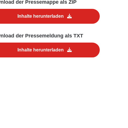
nload der Pressemappe als ZIP
Inhalte herunterladen
nload der Pressemeldung als TXT
Inhalte herunterladen