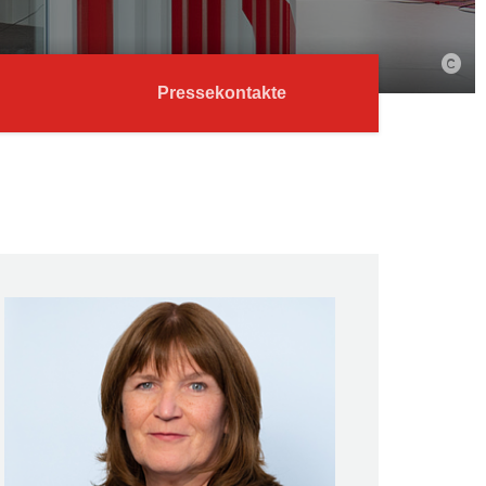
Pressekontakte