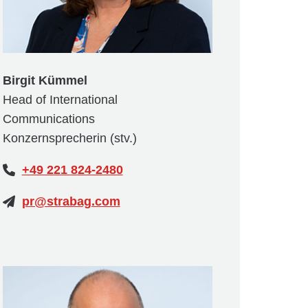
Birgit Kümmel
Head of International
Communications
Konzernsprecherin (stv.)
+49 221 824-2480
pr@strabag.com