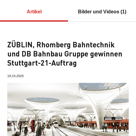
Artikel
Bilder und Videos (1)
ZÜBLIN, Rhomberg Bahntechnik
und DB Bahnbau Gruppe gewinnen
Stuttgart-21-Auftrag
19.10.2020