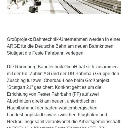
Großprojekt: Bahntechnik-Unternehmen werden in einer
ARGE für die Deutsche Bahn am neuen Bahnknoten
Stuttgart die Feste Fahrbahn verlegen.
Die Rhomberg Bahntechnik GmbH hat sich zusammen
mit der Ed. Züblin AG und der DB Bahnbau Gruppe den
Zuschlag für zwei Oberbau-Lose beim Großprojekt
“Stuttgart 21” gesichert. Konkret geht es um die
Errichtung von Fester Fahrbahn (FF) auf zwei
Abschnitten direkt am neuen, unterirdischen
Hauptbahnhof der baden-württembergischen
Landeshauptstadt sowie zwischen Flughafen und
Neckar. Insgesamt verantwortet die Arbeitsgemeinschaft