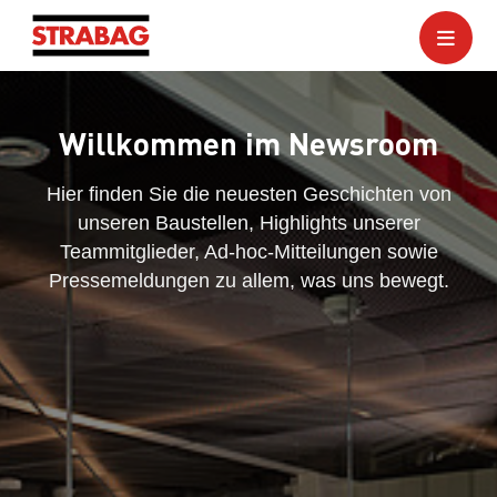
Willkommen im Newsroom
Hier finden Sie die neuesten Geschichten von
unseren Baustellen, Highlights unserer
Teammitglieder, Ad-hoc-Mitteilungen sowie
Pressemeldungen zu allem, was uns bewegt.