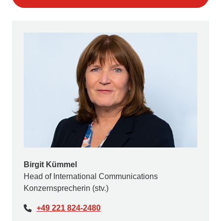
Birgit Kümmel
Head of International Communications
Konzernsprecherin (stv.)
+49 221 824-2480