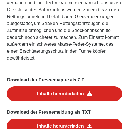
verbauen und fünf Technikräume mechanisch ausrüsten.
Die Gleise des Bahnknotens werden zudem bis zu den
Rettungstunneln mit befahrbaren Gleiseindeckungen
ausgestattet, um Straßen-Rettungsfahrzeugen die
Zufahrt zu ermöglichen und die Streckenabschnitte
dadurch noch sicherer zu machen. Zum Einsatz kommt
außerdem ein schweres Masse-Feder-Systeme, das
einen Erschütterungsschutz in den Tunnelköpfen
gewährleistet.
Download der Pressemappe als ZIP
Inhalte herunterladen
Download der Pressemeldung als TXT
Inhalte herunterladen