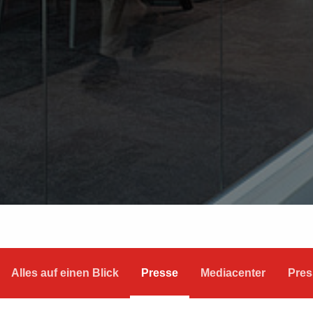
Alles auf einen Blick
Presse
Mediacenter
Pres