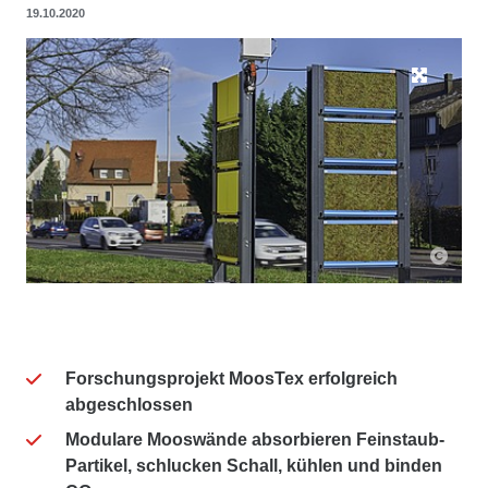
19.10.2020
Forschungsprojekt MoosTex erfolgreich
abgeschlossen
Modulare Mooswände absorbieren Feinstaub-
Partikel, schlucken Schall, kühlen und binden