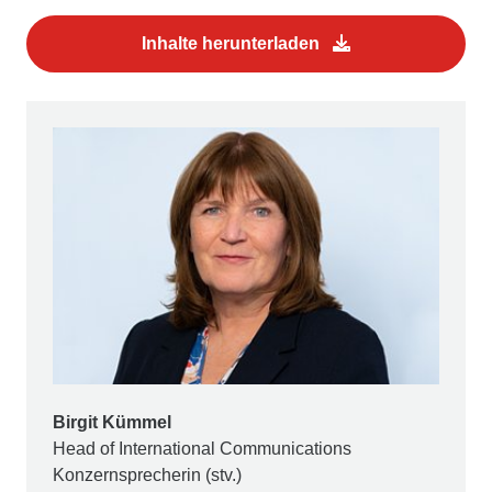
Inhalte herunterladen
Birgit Kümmel
Head of International Communications
Konzernsprecherin (stv.)