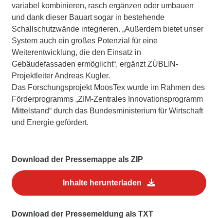
variabel kombinieren, rasch ergänzen oder umbauen
und dank dieser Bauart sogar in bestehende
Schallschutzwände integrieren. „Außerdem bietet unser
System auch ein großes Potenzial für eine
Weiterentwicklung, die den Einsatz in
Gebäudefassaden ermöglicht“, ergänzt ZÜBLIN-
Projektleiter Andreas Kugler.
Das Forschungsprojekt MoosTex wurde im Rahmen des
Förderprogramms „ZIM-Zentrales Innovationsprogramm
Mittelstand“ durch das Bundesministerium für Wirtschaft
und Energie gefördert.
Download der Pressemappe als ZIP
Inhalte herunterladen
Download der Pressemeldung als TXT