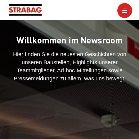
Willkommen im Newsroom
Hier finden Sie die neuesten Geschichten von
unseren Baustellen, Highlights unserer
Teammitglieder, Ad-hoc-Mitteilungen sowie
Pressemeldungen zu allem, was uns bewegt.