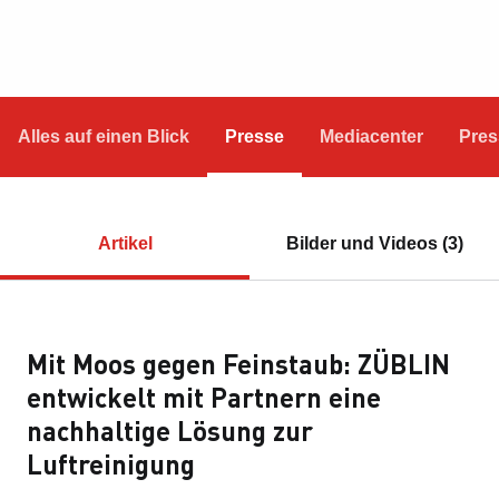
Alles auf einen Blick
Presse
Mediacenter
Pres
Artikel
Bilder und Videos (3)
Mit Moos gegen Feinstaub: ZÜBLIN
entwickelt mit Partnern eine
nachhaltige Lösung zur
Luftreinigung