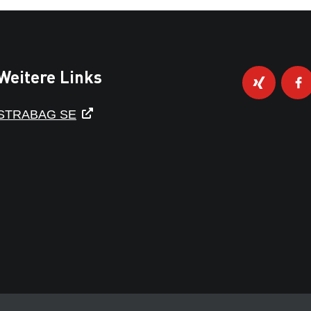
Weitere Links
STRABAG SE