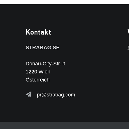
Kontakt
STRABAG SE
Donau-City-Str. 9
1220 Wien
Österreich
pr@strabag.com