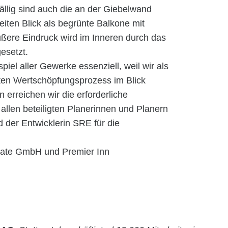
ällig sind auch die an der Giebelwand
eiten Blick als begrünte Balkone mit
ußere Eindruck wird im Inneren durch das
esetzt.
iel aller Gewerke essenziell, weil wir als
ten Wertschöpfungsprozess im Blick
 erreichen wir die erforderliche
 allen beteiligten Planerinnen und Planern
er Entwicklerin SRE für die
tate GmbH und Premier Inn