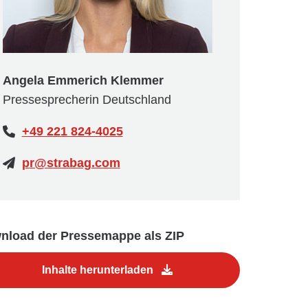
Angela Emmerich Klemmer
Pressesprecherin Deutschland
+49 221 824-4025
pr@strabag.com
nload der Pressemappe als ZIP
Inhalte herunterladen