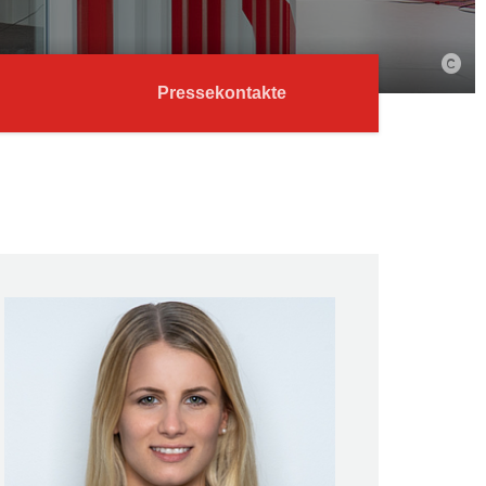
Pressekontakte