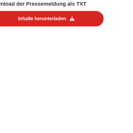
nload der Pressemeldung als TXT
Inhalte herunterladen