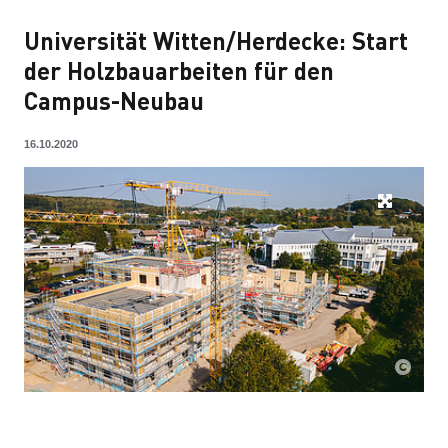
Universität Witten/Herdecke: Start
der Holzbauarbeiten für den
Campus-Neubau
16.10.2020