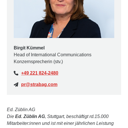
Birgit Kümmel
Head of International Communications
Konzernsprecherin (stv.)
+49 221 824-2480
pr@strabag.com
Ed. Züblin AG
Die
Ed. Züblin AG
, Stuttgart, beschäftigt rd.15.000
Mitarbeiter:innen und ist mit einer jährlichen Leistung