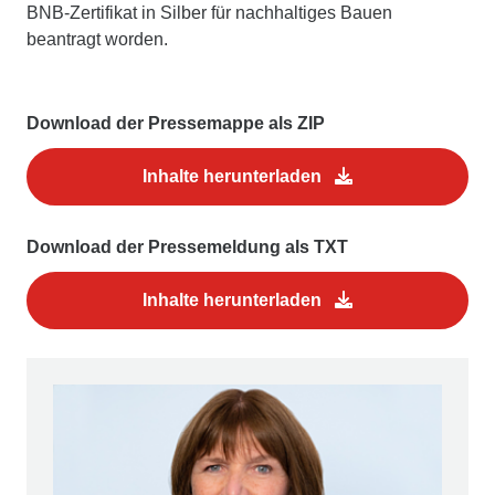
BNB-Zertifikat in Silber für nachhaltiges Bauen
beantragt worden.
Download der Pressemappe als ZIP
Inhalte herunterladen
Download der Pressemeldung als TXT
Inhalte herunterladen