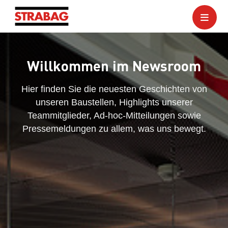
Willkommen im Newsroom
Hier finden Sie die neuesten Geschichten von
unseren Baustellen, Highlights unserer
Teammitglieder, Ad-hoc-Mitteilungen sowie
Pressemeldungen zu allem, was uns bewegt.