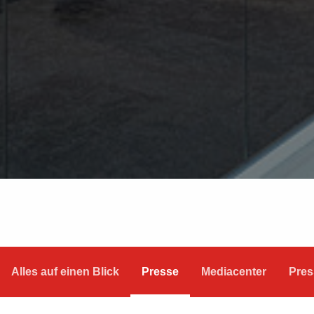
Alles auf einen Blick
Presse
Mediacenter
Pres