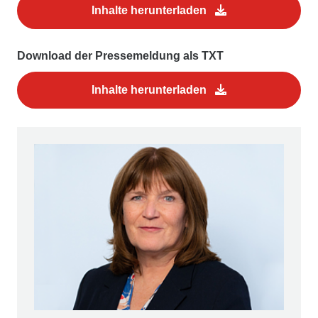
Inhalte herunterladen
Download der Pressemeldung als TXT
Inhalte herunterladen