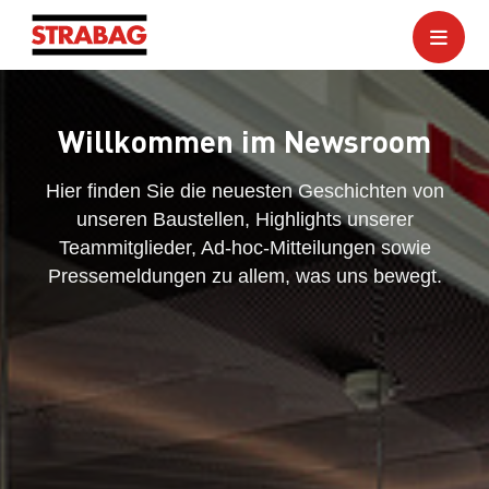
Willkommen im Newsroom
Hier finden Sie die neuesten Geschichten von
unseren Baustellen, Highlights unserer
Teammitglieder, Ad-hoc-Mitteilungen sowie
Pressemeldungen zu allem, was uns bewegt.