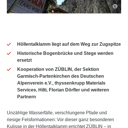
Höllentalklamm liegt auf dem Weg zur Zugspitze
Historische Bogenbrücke und Stege werden
ersetzt
Kooperation von ZÜBLIN, der Sektion
Garmisch-Partenkirchen des Deutschen
Alpenverein e.V., thyssenkrupp Materials
Services, Hilti, Florian Dörfler und weiteren
Partnern
Unzählige Wasserfälle, verschlungene Pfade und
riesige Felsformationen: Vor dieser ganz besonderen
Kulisse in der Höllentalklamm errichtet ZÜBLIN – in