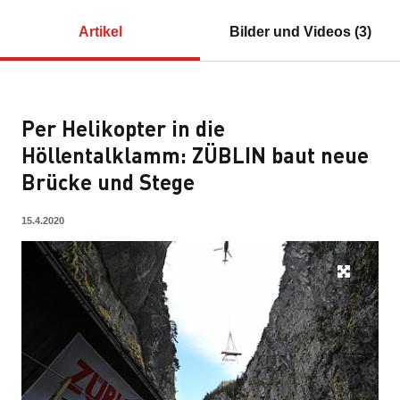
Artikel
Bilder und Videos (3)
Per Helikopter in die
Höllentalklamm: ZÜBLIN baut neue
Brücke und Stege
15.4.2020