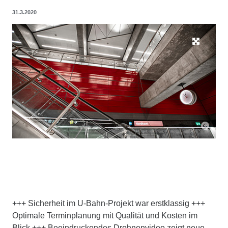
31.3.2020
+++ Sicherheit im U-Bahn-Projekt war erstklassig +++
Optimale Terminplanung mit Qualität und Kosten im
Blick +++ Beeindruckendes Drohnenvideo zeigt neue