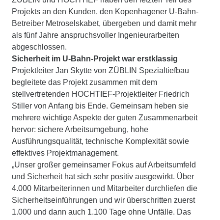
Projekts an den Kunden, den Kopenhagener U-Bahn-
Betreiber Metroselskabet, übergeben und damit mehr
als fünf Jahre anspruchsvoller Ingenieurarbeiten
abgeschlossen.
Sicherheit im U-Bahn-Projekt war erstklassig
Projektleiter Jan Skytte von ZÜBLIN Spezialtiefbau
begleitete das Projekt zusammen mit dem
stellvertretenden HOCHTIEF-Projektleiter Friedrich
Stiller von Anfang bis Ende. Gemeinsam heben sie
mehrere wichtige Aspekte der guten Zusammenarbeit
hervor: sichere Arbeitsumgebung, hohe
Ausführungsqualität, technische Komplexität sowie
effektives Projektmanagement.
„Unser großer gemeinsamer Fokus auf Arbeitsumfeld
und Sicherheit hat sich sehr positiv ausgewirkt. Über
4.000 Mitarbeiterinnen und Mitarbeiter durchliefen die
Sicherheitseinführungen und wir überschritten zuerst
1.000 und dann auch 1.100 Tage ohne Unfälle. Das