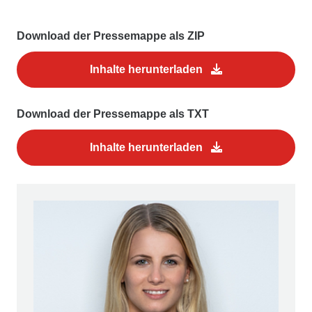
Download der Pressemappe als ZIP
Inhalte herunterladen
Download der Pressemappe als TXT
Inhalte herunterladen