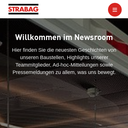
Willkommen im Newsroom
Hier finden Sie die neuesten Geschichten von
unseren Baustellen, Highlights unserer
Teammitglieder, Ad-hoc-Mitteilungen sowie
Pressemeldungen zu allem, was uns bewegt.