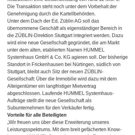
Die Transaktion steht noch unter dem Vorbehalt der
Genehmigung durch die Kartellbehörden.
Unter dem Dach der Ed. Züblin AG soll das
übernommene Geschäft als eigenständiger Bereich in
die ZÜBLIN-Direktion Stuttgart integriert werden. Dazu
wird eine neue Gesellschaft gegründet, die am Markt
unter dem alten, etablierten Namen HUMMEL
Systemhaus GmbH & Co. KG agieren soll. Der bisherige
Standort in Frickenhausen bei Nürtingen, südlich von
Stuttgart, bleibt auch Sitz der neuen ZÜBLIN-
Gesellschaft: Über die Immobilie wird dazu mit dem
Alteigentümer ein langfristiger Mietvertrag
abgeschlossen. Laufende HUMMEL Systemhaus-
Aufträge stellt die neue Gesellschaft als
Subunternehmen für den Verkäufer fertig.
Vorteile für alle Beteiligten
„Wir freuen uns über diese Erweiterung unseres
Leistungsspektrums. Mit dem breit gefächerten Know-