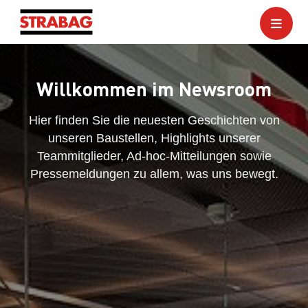
Willkommen im Newsroom
Hier finden Sie die neuesten Geschichten von
unseren Baustellen, Highlights unserer
Teammitglieder, Ad-hoc-Mitteilungen sowie
Pressemeldungen zu allem, was uns bewegt.