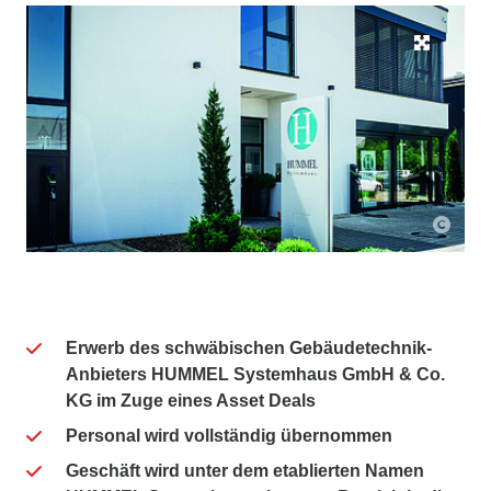
Erwerb des schwäbischen Gebäudetechnik-
Anbieters HUMMEL Systemhaus
GmbH & Co.
KG im Zuge eines Asset Deals
Personal wird vollständig übernommen
Geschäft wird unter dem etablierten Namen