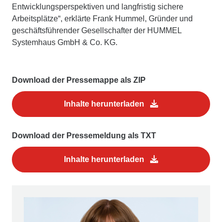
Entwicklungsperspektiven und langfristig sichere
Arbeitsplätze“, erklärte Frank Hummel, Gründer und
geschäftsführender Gesellschafter der HUMMEL
Systemhaus GmbH & Co. KG.
Download der Pressemappe als ZIP
Inhalte herunterladen
Download der Pressemeldung als TXT
Inhalte herunterladen