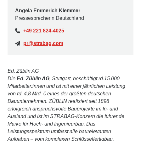
Angela Emmerich Klemmer
Pressesprecherin Deutschland
+49 221 824-4025
pr@strabag.com
Ed. Züblin AG
Die
Ed. Züblin AG
, Stuttgart, beschäftigt rd.15.000
Mitarbeiter:innen und ist mit einer jährlichen Leistung
von rd. 4,8 Mrd. € eines der größten deutschen
Bauunternehmen. ZÜBLIN realisiert seit 1898
erfolgreich anspruchsvolle Bauprojekte im In- und
Ausland und ist im STRABAG-Konzern die führende
Marke für Hoch- und Ingenieurbau. Das
Leistungsspektrum umfasst alle baurelevanten
Aufgaben – vom komplexen Schlüsselfertigbau,