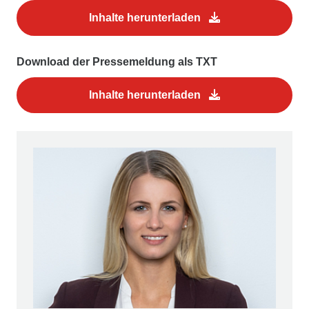
Inhalte herunterladen
Download der Pressemeldung als TXT
Inhalte herunterladen