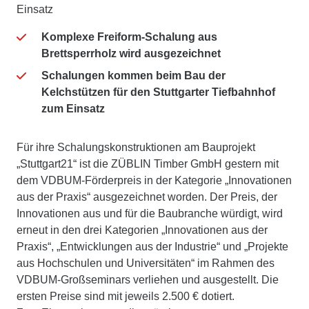
Einsatz
Komplexe Freiform-Schalung aus
Brettsperrholz wird ausgezeichnet
Schalungen kommen beim Bau der
Kelchstützen für den Stuttgarter Tiefbahnhof
zum Einsatz
Für ihre Schalungskonstruktionen am Bauprojekt
„Stuttgart21“ ist die ZÜBLIN Timber GmbH gestern mit
dem VDBUM-Förderpreis in der Kategorie „Innovationen
aus der Praxis“ ausgezeichnet worden. Der Preis, der
Innovationen aus und für die Baubranche würdigt, wird
erneut in den drei Kategorien „Innovationen aus der
Praxis“, „Entwicklungen aus der Industrie“ und „Projekte
aus Hochschulen und Universitäten“ im Rahmen des
VDBUM-Großseminars verliehen und ausgestellt. Die
ersten Preise sind mit jeweils 2.500 € dotiert.