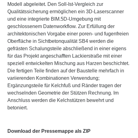
Modell abgeleitet. Den Soll-Ist-Vergleich zur
Qualitätssicherung ermöglichen ein 3D-Laserscanner
und eine integrierte BIM.5D-Umgebung mit
geschlossenem Datenworkflow. Zur Erfüllung der
architektonischen Vorgabe einer poren- und fugenfreien
Oberfläche in Sichtbetonqualität SB4 werden die
gefrästen Schalungsteile abschließend in einer eigens
für das Projekt angeschafften Lackierstraße mit einer
speziell entwickelten Mischung aus Harzen beschichtet.
Die fertigen Teile finden auf der Baustelle mehrfach in
variierenden Kombinationen Verwendung;
Ergänzungsteile für Kelchfuß und Ränder tragen der
wechselnden Geometrie der Stützen Rechnung. Im
Anschluss werden die Kelchstützen bewehrt und
betoniert.
Download der Pressemappe als ZIP