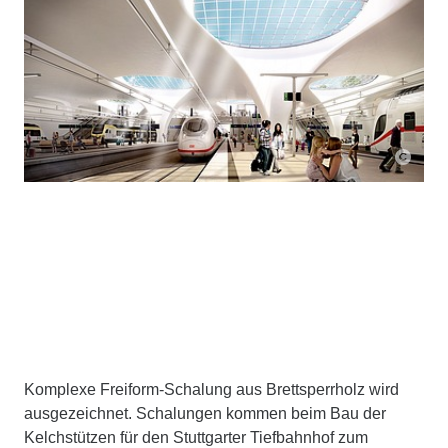
Komplexe Freiform-Schalung aus Brettsperrholz wird
ausgezeichnet. Schalungen kommen beim Bau der
Kelchstützen für den Stuttgarter Tiefbahnhof zum