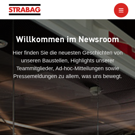
Willkommen im Newsroom
Hier finden Sie die neuesten Geschichten von
unseren Baustellen, Highlights unserer
Teammitglieder, Ad-hoc-Mitteilungen sowie
Pressemeldungen zu allem, was uns bewegt.