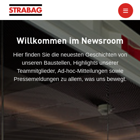
Willkommen im Newsroom
Hier finden Sie die neuesten Geschichten von
unseren Baustellen, Highlights unserer
Teammitglieder, Ad-hoc-Mitteilungen sowie
Pressemeldungen zu allem, was uns bewegt.