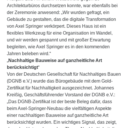
Architekturbüros durchsetzen konnte, war ebenfalls bei
der Zeremonie anwesend: „Wir wurden gefragt, ein
Gebäude zu gestalten, das die digitale Transformation
von Axel Springer verkörpert. Dieses Haus ist ein
flexibles Werkzeug für eine Organisation im Wandel,
und wir werden gespannt und mit großer Erwartung
begleiten, wie Axel Springer es in den kommenden
Jahren beleben wird.“
„
Nachhaltige Bauweise auf ganzheitliche Art
berücksichtigt
“
Von der Deutschen Gesellschaft für Nachhaltiges Bauen
(DGNB e.V.) wurde das Bürogebäude mit dem Gold-
Zertifikat für Nachhaltigkeit ausgezeichnet. Johannes
Kreißig, Geschäftsführender Vorstand der DGNB e.V.:
„Das DGNB-Zertifikat ist der beste Beleg dafür, dass
beim Axel-Springer-Neubau die vielfältigen Aspekte
einer nachhaltigen Bauweise auf ganzheitliche Art
berücksichtigt wurden. Ein wichtiges Signal, das zeigt,