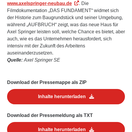
www.axelspringer-neubau.de
. Die
Filmdokumentation „DAS FUNDAMENT“ widmet sich
der Historie zum Baugrundstück und seiner Umgebung,
während „AUFBRUCH“ zeigt, was das neue Haus für
Axel Springer leisten soll, welche Chance es bietet, aber
auch, wie es das Unternehmen herausfordert, sich
intensiv mit der Zukunft des Arbeitens
auseinanderzusetzen.
Quelle:
Axel Springer SE
Download der Pressemappe als ZIP
Inhalte herunterladen
Download der Pressemeldung als TXT
Inhalte herunterladen