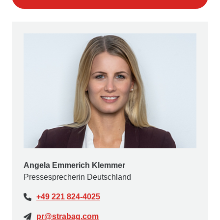
Angela Emmerich Klemmer
Pressesprecherin Deutschland
+49 221 824-4025
pr@strabag.com