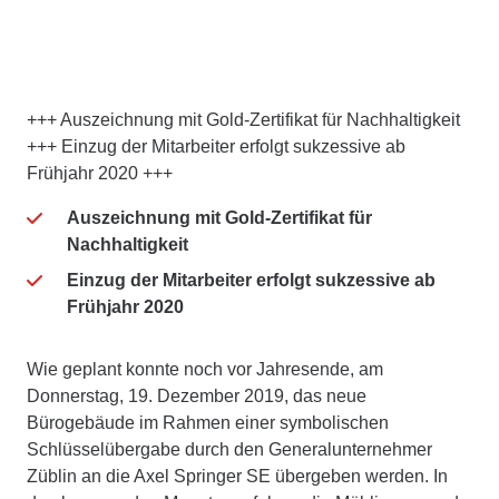
+++ Auszeichnung mit Gold-Zertifikat für Nachhaltigkeit
+++ Einzug der Mitarbeiter erfolgt sukzessive ab
Frühjahr 2020 +++
Auszeichnung mit Gold-Zertifikat für
Nachhaltigkeit
Einzug der Mitarbeiter erfolgt sukzessive ab
Frühjahr 2020
Wie geplant konnte noch vor Jahresende, am
Donnerstag, 19. Dezember 2019, das neue
Bürogebäude im Rahmen einer symbolischen
Schlüsselübergabe durch den Generalunternehmer
Züblin an die Axel Springer SE übergeben werden. In