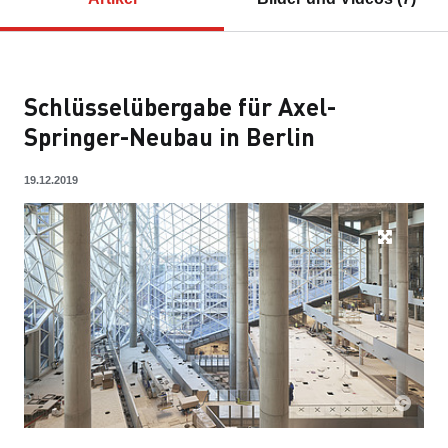
Schlüsselübergabe für Axel-
Springer-Neubau in Berlin
19.12.2019