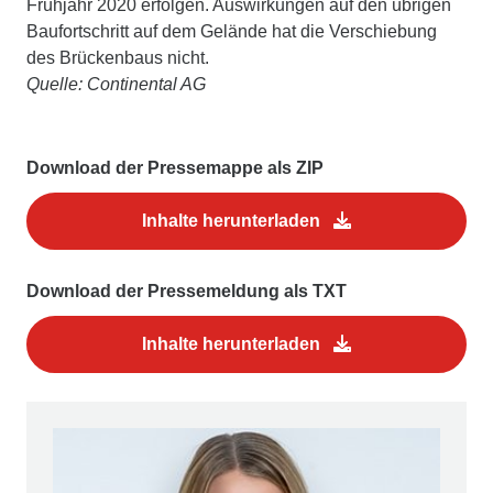
Frühjahr 2020 erfolgen. Auswirkungen auf den übrigen
Baufortschritt auf dem Gelände hat die Verschiebung
des Brückenbaus nicht.
Quelle: Continental AG
Download der Pressemappe als ZIP
Inhalte herunterladen
Download der Pressemeldung als TXT
Inhalte herunterladen