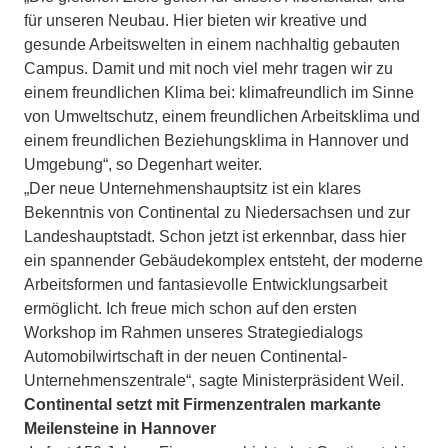
für unseren Neubau. Hier bieten wir kreative und
gesunde Arbeitswelten in einem nachhaltig gebauten
Campus. Damit und mit noch viel mehr tragen wir zu
einem freundlichen Klima bei: klimafreundlich im Sinne
von Umweltschutz, einem freundlichen Arbeitsklima und
einem freundlichen Beziehungsklima in Hannover und
Umgebung“, so Degenhart weiter.
„Der neue Unternehmenshauptsitz ist ein klares
Bekenntnis von Continental zu Niedersachsen und zur
Landeshauptstadt. Schon jetzt ist erkennbar, dass hier
ein spannender Gebäudekomplex entsteht, der moderne
Arbeitsformen und fantasievolle Entwicklungsarbeit
ermöglicht. Ich freue mich schon auf den ersten
Workshop im Rahmen unseres Strategiedialogs
Automobilwirtschaft in der neuen Continental-
Unternehmenszentrale“, sagte Ministerpräsident Weil.
Continental setzt mit Firmenzentralen markante
Meilensteine in Hannover