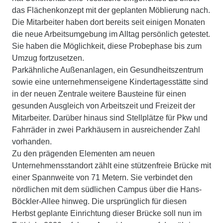
das Flächenkonzept mit der geplanten Möblierung nach.
Die Mitarbeiter haben dort bereits seit einigen Monaten
die neue Arbeitsumgebung im Alltag persönlich getestet.
Sie haben die Möglichkeit, diese Probephase bis zum
Umzug fortzusetzen.
Parkähnliche Außenanlagen, ein Gesundheitszentrum
sowie eine unternehmenseigene Kindertagesstätte sind
in der neuen Zentrale weitere Bausteine für einen
gesunden Ausgleich von Arbeitszeit und Freizeit der
Mitarbeiter. Darüber hinaus sind Stellplätze für Pkw und
Fahrräder in zwei Parkhäusern in ausreichender Zahl
vorhanden.
Zu den prägenden Elementen am neuen
Unternehmensstandort zählt eine stützenfreie Brücke mit
einer Spannweite von 71 Metern. Sie verbindet den
nördlichen mit dem südlichen Campus über die Hans-
Böckler-Allee hinweg. Die ursprünglich für diesen
Herbst geplante Einrichtung dieser Brücke soll nun im