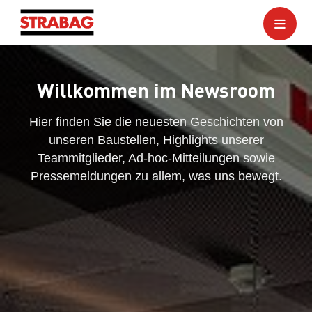
Willkommen im Newsroom
Hier finden Sie die neuesten Geschichten von
unseren Baustellen, Highlights unserer
Teammitglieder, Ad-hoc-Mitteilungen sowie
Pressemeldungen zu allem, was uns bewegt.