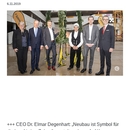
6.11.2019
+++ CEO Dr. Elmar Degenhart: „Neubau ist Symbol für