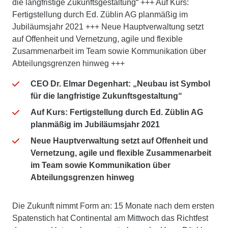
die langfristige Zukunftsgestaltung“ +++ Auf Kurs:
Fertigstellung durch Ed. Züblin AG planmäßig im
Jubiläumsjahr 2021 +++ Neue Hauptverwaltung setzt
auf Offenheit und Vernetzung, agile und flexible
Zusammenarbeit im Team sowie Kommunikation über
Abteilungsgrenzen hinweg +++
CEO Dr. Elmar Degenhart: „Neubau ist Symbol
für die langfristige Zukunftsgestaltung“
Auf Kurs: Fertigstellung durch Ed. Züblin AG
planmäßig im Jubiläumsjahr 2021
Neue Hauptverwaltung setzt auf Offenheit und
Vernetzung, agile und flexible Zusammenarbeit
im Team sowie Kommunikation über
Abteilungsgrenzen hinweg
Die Zukunft nimmt Form an: 15 Monate nach dem ersten
Spatenstich hat Continental am Mittwoch das Richtfest