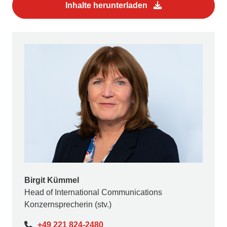
Inhalte herunterladen
Birgit Kümmel
Head of International Communications
Konzernsprecherin (stv.)
+49 221 824-2480