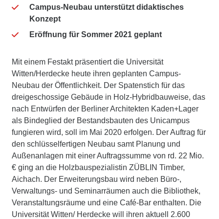
Campus-Neubau unterstützt didaktisches
Konzept
Eröffnung für Sommer 2021 geplant
Mit einem Festakt präsentiert die Universität
Witten/Herdecke heute ihren geplanten Campus-
Neubau der Öffentlichkeit. Der Spatenstich für das
dreigeschossige Gebäude in Holz-Hybridbauweise, das
nach Entwürfen der Berliner Architekten Kaden+Lager
als Bindeglied der Bestandsbauten des Unicampus
fungieren wird, soll im Mai 2020 erfolgen. Der Auftrag für
den schlüsselfertigen Neubau samt Planung und
Außenanlagen mit einer Auftragssumme von rd. 22 Mio.
€ ging an die Holzbauspezialistin ZÜBLIN Timber,
Aichach. Der Erweiterungsbau wird neben Büro-,
Verwaltungs- und Seminarräumen auch die Bibliothek,
Veranstaltungsräume und eine Café-Bar enthalten. Die
Universität Witten/ Herdecke will ihren aktuell 2.600