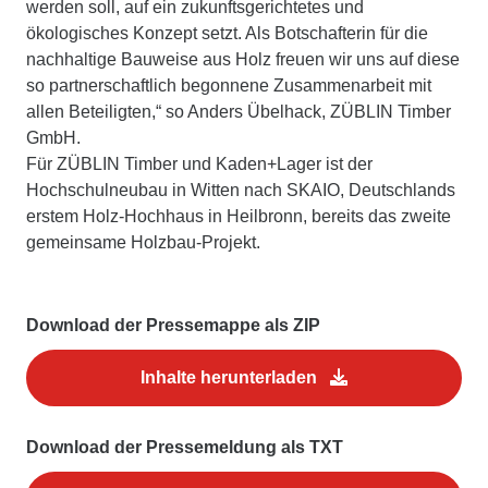
werden soll, auf ein zukunftsgerichtetes und
ökologisches Konzept setzt. Als Botschafterin für die
nachhaltige Bauweise aus Holz freuen wir uns auf diese
so partnerschaftlich begonnene Zusammenarbeit mit
allen Beteiligten,“ so Anders Übelhack, ZÜBLIN Timber
GmbH.
Für ZÜBLIN Timber und Kaden+Lager ist der
Hochschulneubau in Witten nach SKAIO, Deutschlands
erstem Holz-Hochhaus in Heilbronn, bereits das zweite
gemeinsame Holzbau-Projekt.
Download der Pressemappe als ZIP
Inhalte herunterladen
Download der Pressemeldung als TXT