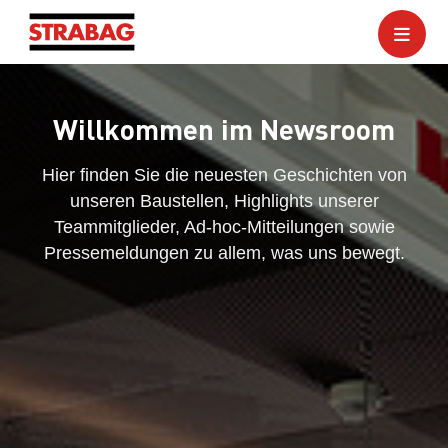
Willkommen im Newsroom
Hier finden Sie die neuesten Geschichten von
unseren Baustellen, Highlights unserer
Teammitglieder, Ad-hoc-Mitteilungen sowie
Pressemeldungen zu allem, was uns bewegt.