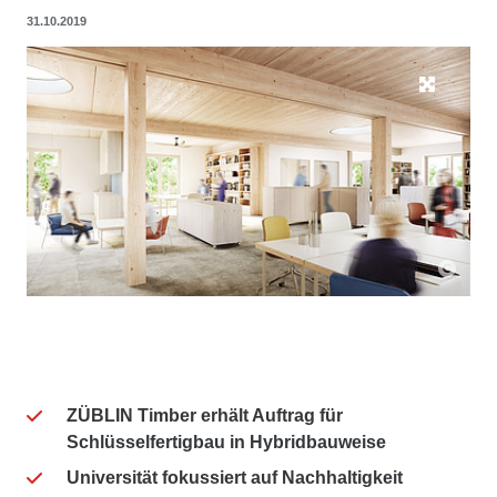
31.10.2019
ZÜBLIN Timber erhält Auftrag für
Schlüsselfertigbau in Hybridbauweise
Universität fokussiert auf Nachhaltigkeit