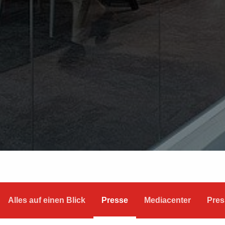
Alles auf einen Blick
Presse
Mediacenter
Pres