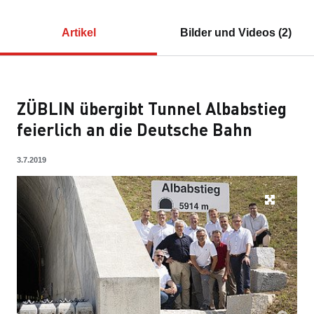
Artikel
Bilder und Videos (2)
ZÜBLIN übergibt Tunnel Albabstieg
feierlich an die Deutsche Bahn
3.7.2019