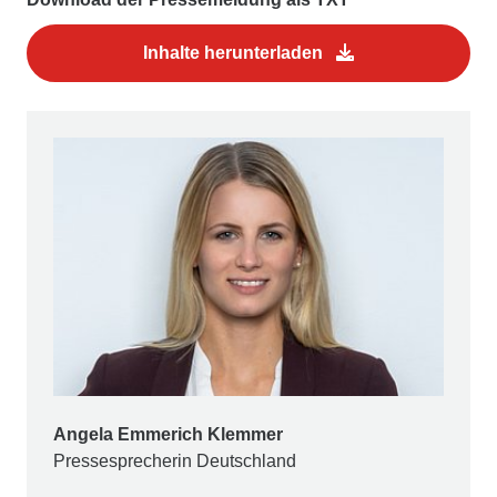
Inhalte herunterladen
Angela Emmerich Klemmer
Pressesprecherin Deutschland