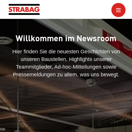
Willkommen im Newsroom
Hier finden Sie die neuesten Geschichten von
unseren Baustellen, Highlights unserer
Teammitglieder, Ad-hoc-Mitteilungen sowie
Pressemeldungen zu allem, was uns bewegt.