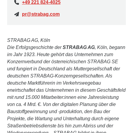
+49 221 824-4025
pr@strabag.com
STRABAG AG, Köln
Die Erfolgsgeschichte der
STRABAG AG
, Köln, begann
im Jahr 1923. Heute gehört das Unternehmen zum
Konzernverbund der österreichischen STRABAG SE
und fungiert in Deutschland als Muttergesellschaft der
deutschen STRABAG-Konzerngesellschaften. Als
deutsche Marktführerin im Verkehrswegebau
erwirtschaftet das Unternehmen in diesem Geschäftsfeld
mit rund 15.000 Mitarbeiter:innen eine Jahresleistung
von ca. 4 Mrd. €. Von der digitalen Planung über die
Baustoffgewinnung und -produktion, den Bau der
Projekte, die Wartung und Unterhaltung durch eigene
Straßenbetriebsdienste bis hin zum Abriss und der
Wiederverwendung – STRABAG bildet in ihren