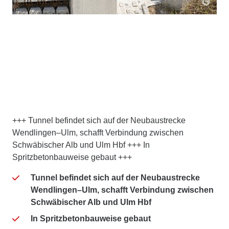
+++ Tunnel befindet sich auf der Neubaustrecke
Wendlingen–Ulm, schafft Verbindung zwischen
Schwäbischer Alb und Ulm Hbf +++ In
Spritzbetonbauweise gebaut +++
Tunnel befindet sich auf der Neubaustrecke
Wendlingen–Ulm, schafft Verbindung zwischen
Schwäbischer Alb und Ulm Hbf
In Spritzbetonbauweise gebaut