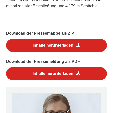
m horizontaler Erschließung und 4.179 m Schächte.
Download der Pressemappe als ZIP
Inhalte herunterladen
Download der Pressemeldung als PDF
Inhalte herunterladen