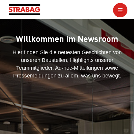
Willkommen im Newsroom
Hier finden Sie die neuesten Geschichten von
unseren Baustellen, Highlights unserer
Teammitglieder, Ad-hoc-Mitteilungen sowie
Pressemeldungen zu allem, was uns bewegt.