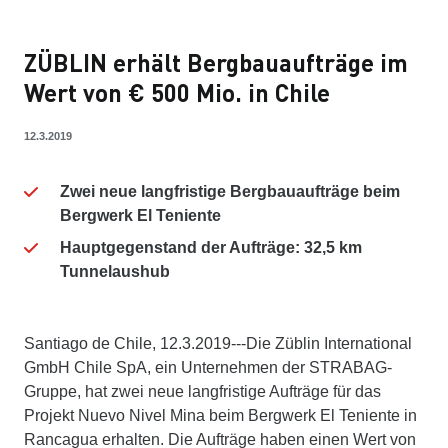
ZÜBLIN erhält Bergbauaufträge im
Wert von € 500 Mio. in Chile
12.3.2019
Zwei neue langfristige Bergbauaufträge beim
Bergwerk El Teniente
Hauptgegenstand der Aufträge: 32,5 km
Tunnelaushub
Santiago de Chile, 12.3.2019---Die Züblin International
GmbH Chile SpA, ein Unternehmen der STRABAG-
Gruppe, hat zwei neue langfristige Aufträge für das
Projekt Nuevo Nivel Mina beim Bergwerk El Teniente in
Rancagua erhalten. Die Aufträge haben einen Wert von