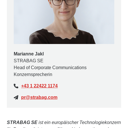
Marianne Jakl
STRABAG SE
Head of Corporate Communications
Konzernsprecherin
+43 1 22422 1174
pr@strabag.com
STRABAG SE
ist ein europäischer Technologiekonzern