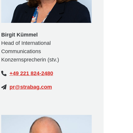
Birgit Kümmel
Head of International
Communications
Konzernsprecherin (stv.)
+49 221 824-2480
pr@strabag.com