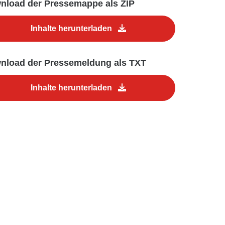
nload der Pressemappe als ZIP
Inhalte herunterladen
nload der Pressemeldung als TXT
Inhalte herunterladen