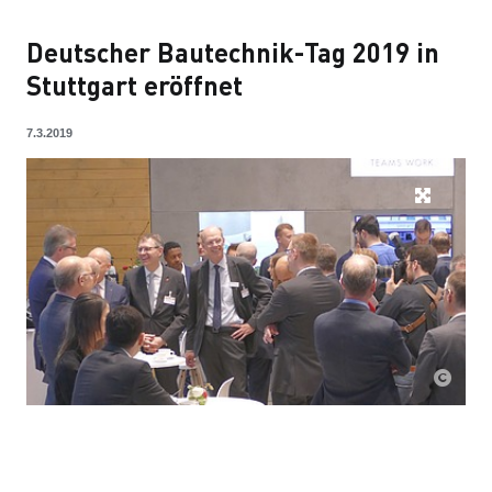
Deutscher Bautechnik-Tag 2019 in
Stuttgart eröffnet
7.3.2019