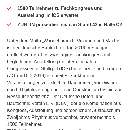
1500 Teilnehmer zu Fachkongress und
Ausstellung im ICS erwartet
ZÜBLIN präsentiert sich an Stand 43 in Halle C2
Unter dem Motto „Wandel braucht Visionen und Macher“
ist der Deutsche Bautechnik-Tag 2019 in Stuttgart
eröffnet worden. Der zweitägige Fachkongress mit
begleitender Ausstellung im Internationalen
Congresscenter Stuttgart (ICS) bietet heute und morgen
(7.3. und 8.3.2019) ein breites Spektrum an
Veranstaltungen zu aktuellen Bauthemen, vom Wandel
durch Digitalisierung über Lean Construction bis hin zur
Ressourceneffizienz. Der Deutsche Beton- und
Bautechnik-Verein E.V. (DBV), der die Kombination aus
Kongress, Ausstellung und persönlichem Austausch im
Zweijahres-Rhythmus veranstaltet, erwartet mehr als
1500 Teilnehmer.