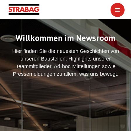
Willkommen im Newsroom
Hier finden Sie die neuesten Geschichten von
unseren Baustellen, Highlights unserer
Teammitglieder, Ad-hoc-Mitteilungen sowie
Pressemeldungen zu allem, was uns bewegt.