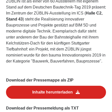
ZÜBLIN ist als einer von 60 Ausstellern mit eigenem
Stand auf dem Deutschen Bautechnik-Tag 2019 präsent:
Im Zentrum der ZÜBLIN-Ausstellung im ICS (
Halle C2,
Stand 43
) steht die Realisierung innovativer
Bauprozesse und Projekte gestützt auf BIM 5D und
moderne digitale Technik. Exemplarisch dafür steht
unter anderem der Bau der Bahnsteighalle mit ihrem
Kelchstützen-Dach für den künftigen Stuttgarter
Tiefbahnhof: ein Projekt, mit dem ZÜBLIN jüngst
nominiert wurde für den bauma Innovationspreis 2019 in
der Kategorie "Bauwerk, Bauverfahren, Bauprozesse".
Download der Pressemappe als ZIP
Inhalte herunterladen
Download der Pressemeldung als TXT