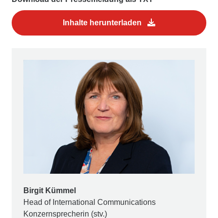
Inhalte herunterladen
Birgit Kümmel
Head of International Communications
Konzernsprecherin (stv.)