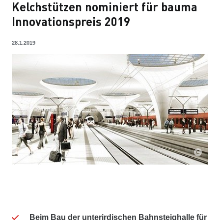
Kelchstützen nominiert für bauma
Innovationspreis 2019
28.1.2019
Beim Bau der unterirdischen Bahnsteighalle für