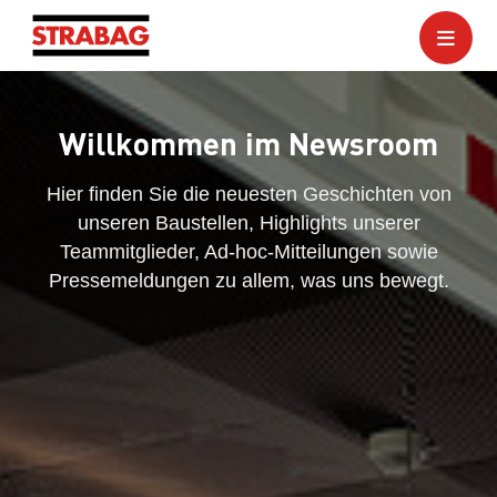
Willkommen im Newsroom
Hier finden Sie die neuesten Geschichten von
unseren Baustellen, Highlights unserer
Teammitglieder, Ad-hoc-Mitteilungen sowie
Pressemeldungen zu allem, was uns bewegt.