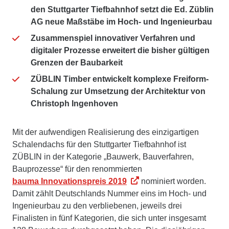
den Stuttgarter Tiefbahnhof setzt die Ed. Züblin
AG neue Maßstäbe im Hoch- und Ingenieurbau
Zusammenspiel innovativer Verfahren und
digitaler Prozesse erweitert die bisher gültigen
Grenzen der Baubarkeit
ZÜBLIN Timber entwickelt komplexe Freiform-
Schalung zur Umsetzung der Architektur von
Christoph Ingenhoven
Mit der aufwendigen Realisierung des einzigartigen
Schalendachs für den Stuttgarter Tiefbahnhof ist
ZÜBLIN in der Kategorie „Bauwerk, Bauverfahren,
Bauprozesse“ für den renommierten
bauma Innovationspreis 2019
nominiert worden.
Damit zählt Deutschlands Nummer eins im Hoch- und
Ingenieurbau zu den verbliebenen, jeweils drei
Finalisten in fünf Kategorien, die sich unter insgesamt