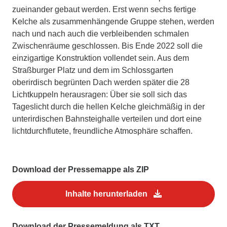
zueinander gebaut werden. Erst wenn sechs fertige
Kelche als zusammenhängende Gruppe stehen, werden
nach und nach auch die verbleibenden schmalen
Zwischenräume geschlossen. Bis Ende 2022 soll die
einzigartige Konstruktion vollendet sein. Aus dem
Straßburger Platz und dem im Schlossgarten
oberirdisch begrünten Dach werden später die 28
Lichtkuppeln herausragen: Über sie soll sich das
Tageslicht durch die hellen Kelche gleichmäßig in der
unterirdischen Bahnsteighalle verteilen und dort eine
lichtdurchflutete, freundliche Atmosphäre schaffen.
Download der Pressemappe als ZIP
Inhalte herunterladen
Download der Pressemeldung als TXT