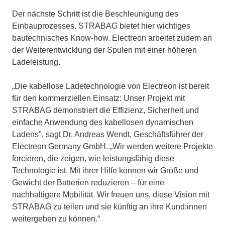
Der nächste Schritt ist die Beschleunigung des
Einbauprozesses. STRABAG bietet hier wichtiges
bautechnisches Know-how. Electreon arbeitet zudem an
der Weiterentwicklung der Spulen mit einer höheren
Ladeleistung.
„Die kabellose Ladetechnologie von Electreon ist bereit
für den kommerziellen Einsatz: Unser Projekt mit
STRABAG demonstriert die Effizienz, Sicherheit und
einfache Anwendung des kabellosen dynamischen
Ladens", sagt Dr. Andreas Wendt, Geschäftsführer der
Electreon Germany GmbH. „Wir werden weitere Projekte
forcieren, die zeigen, wie leistungsfähig diese
Technologie ist. Mit ihrer Hilfe können wir Größe und
Gewicht der Batterien reduzieren – für eine
nachhaltigere Mobilität. Wir freuen uns, diese Vision mit
STRABAG zu teilen und sie künftig an ihre Kund:innen
weitergeben zu können.“