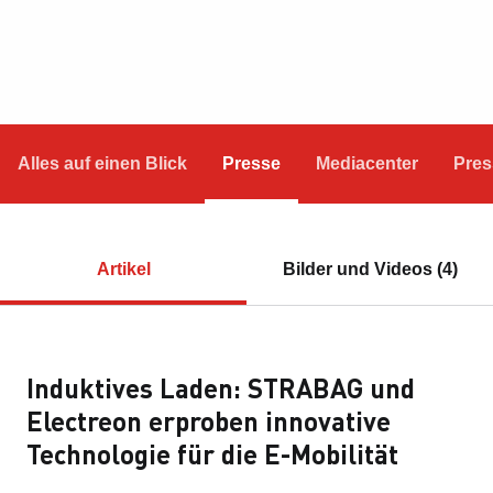
Alles auf einen Blick
Presse
Mediacenter
Pres
Artikel
Bilder und Videos (4)
Induktives Laden: STRABAG und
Electreon erproben innovative
Technologie für die E-Mobilität