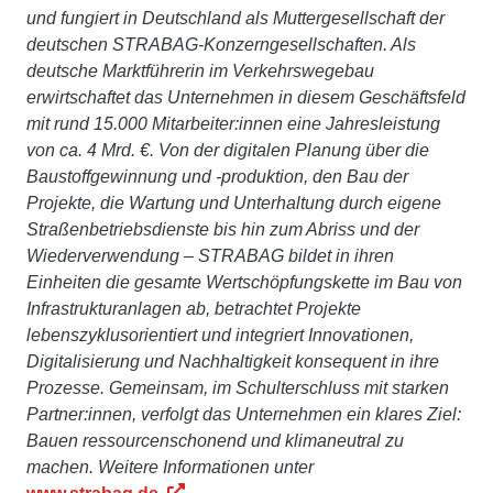
und fungiert in Deutschland als Muttergesellschaft der
deutschen STRABAG-Konzerngesellschaften. Als
deutsche Marktführerin im Verkehrswegebau
erwirtschaftet das Unternehmen in diesem Geschäftsfeld
mit rund 15.000 Mitarbeiter:innen eine Jahresleistung
von ca. 4 Mrd. €. Von der digitalen Planung über die
Baustoffgewinnung und -produktion, den Bau der
Projekte, die Wartung und Unterhaltung durch eigene
Straßenbetriebsdienste bis hin zum Abriss und der
Wiederverwendung – STRABAG bildet in ihren
Einheiten die gesamte Wertschöpfungskette im Bau von
Infrastrukturanlagen ab, betrachtet Projekte
lebenszyklusorientiert und integriert Innovationen,
Digitalisierung und Nachhaltigkeit konsequent in ihre
Prozesse. Gemeinsam, im Schulterschluss mit starken
Partner:innen, verfolgt das Unternehmen ein klares Ziel:
Bauen ressourcenschonend und klimaneutral zu
machen. Weitere Informationen unter