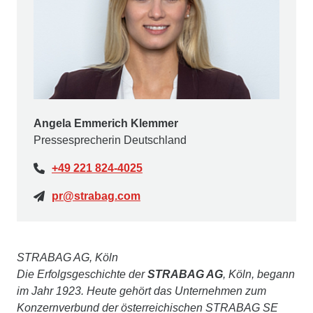
Angela Emmerich Klemmer
Pressesprecherin Deutschland
+49 221 824-4025
pr@strabag.com
STRABAG AG, Köln
Die Erfolgsgeschichte der
STRABAG AG
, Köln, begann
im Jahr 1923. Heute gehört das Unternehmen zum
Konzernverbund der österreichischen STRABAG SE