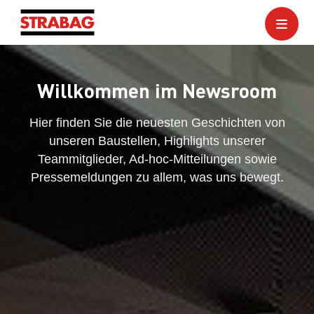
Willkommen im Newsroom
Hier finden Sie die neuesten Geschichten von
unseren Baustellen, Highlights unserer
Teammitglieder, Ad-hoc-Mitteilungen sowie
Pressemeldungen zu allem, was uns bewegt.