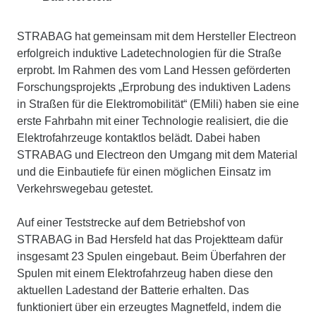
STRABAG hat gemeinsam mit dem Hersteller Electreon
erfolgreich induktive Ladetechnologien für die Straße
erprobt. Im Rahmen des vom Land Hessen geförderten
Forschungsprojekts „Erprobung des induktiven Ladens
in Straßen für die Elektromobilität“ (EMili) haben sie eine
erste Fahrbahn mit einer Technologie realisiert, die die
Elektrofahrzeuge kontaktlos belädt. Dabei haben
STRABAG und Electreon den Umgang mit dem Material
und die Einbautiefe für einen möglichen Einsatz im
Verkehrswegebau getestet.
Auf einer Teststrecke auf dem Betriebshof von
STRABAG in Bad Hersfeld hat das Projektteam dafür
insgesamt 23 Spulen eingebaut. Beim Überfahren der
Spulen mit einem Elektrofahrzeug haben diese den
aktuellen Ladestand der Batterie erhalten. Das
funktioniert über ein erzeugtes Magnetfeld, indem die