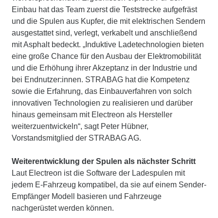
Einbau hat das Team zuerst die Teststrecke aufgefräst
und die Spulen aus Kupfer, die mit elektrischen Sendern
ausgestattet sind, verlegt, verkabelt und anschließend
mit Asphalt bedeckt. „Induktive Ladetechnologien bieten
eine große Chance für den Ausbau der Elektromobilität
und die Erhöhung ihrer Akzeptanz in der Industrie und
bei Endnutzer:innen. STRABAG hat die Kompetenz
sowie die Erfahrung, das Einbauverfahren von solch
innovativen Technologien zu realisieren und darüber
hinaus gemeinsam mit Electreon als Hersteller
weiterzuentwickeln“, sagt Peter Hübner,
Vorstandsmitglied der STRABAG AG.
Weiterentwicklung der Spulen als nächster Schritt
Laut Electreon ist die Software der Ladespulen mit
jedem E-Fahrzeug kompatibel, da sie auf einem Sender-
Empfänger Modell basieren und Fahrzeuge
nachgerüstet werden können.