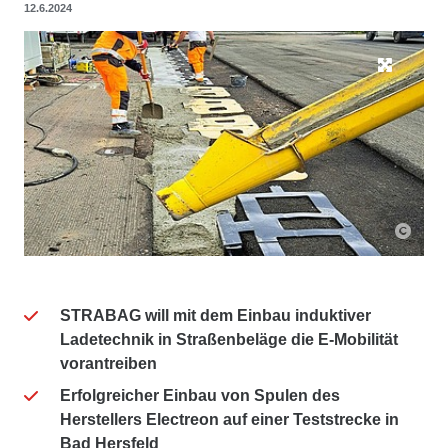
12.6.2024
STRABAG will mit dem Einbau induktiver
Ladetechnik in Straßenbeläge die E-Mobilität
vorantreiben
Erfolgreicher Einbau von Spulen des
Herstellers Electreon auf einer Teststrecke in
Bad Hersfeld