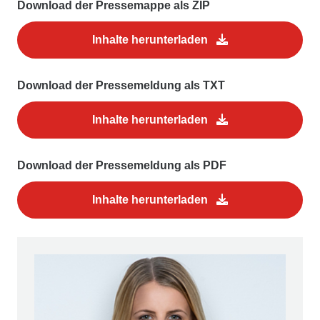
Download der Pressemappe als ZIP
Inhalte herunterladen
Download der Pressemeldung als TXT
Inhalte herunterladen
Download der Pressemeldung als PDF
Inhalte herunterladen