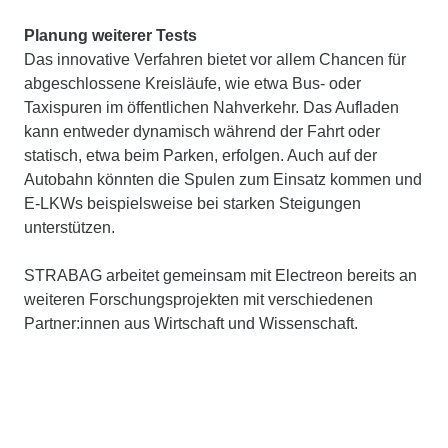
Planung weiterer Tests
Das innovative Verfahren bietet vor allem Chancen für
abgeschlossene Kreisläufe, wie etwa Bus- oder
Taxispuren im öffentlichen Nahverkehr. Das Aufladen
kann entweder dynamisch während der Fahrt oder
statisch, etwa beim Parken, erfolgen. Auch auf der
Autobahn könnten die Spulen zum Einsatz kommen und
E-LKWs beispielsweise bei starken Steigungen
unterstützen.
STRABAG arbeitet gemeinsam mit Electreon bereits an
weiteren Forschungsprojekten mit verschiedenen
Partner:innen aus Wirtschaft und Wissenschaft.