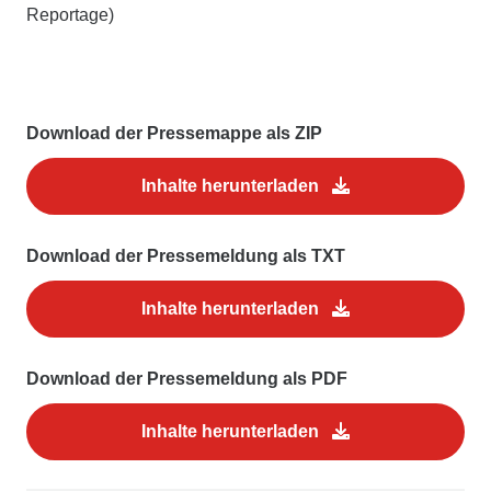
Reportage)
Download der Pressemappe als ZIP
Inhalte herunterladen
Download der Pressemeldung als TXT
Inhalte herunterladen
Download der Pressemeldung als PDF
Inhalte herunterladen