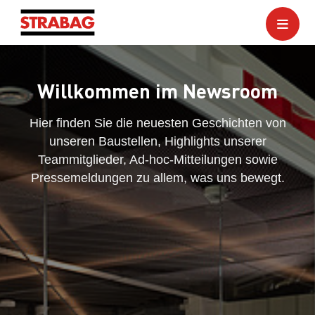
Willkommen im Newsroom
Hier finden Sie die neuesten Geschichten von
unseren Baustellen, Highlights unserer
Teammitglieder, Ad-hoc-Mitteilungen sowie
Pressemeldungen zu allem, was uns bewegt.