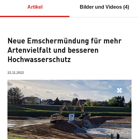
Artikel
Bilder und Videos (4)
Neue Emschermündung für mehr
Artenvielfalt und besseren
Hochwasserschutz
22.11.2022