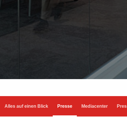
Alles auf einen Blick
Presse
Mediacenter
Pres