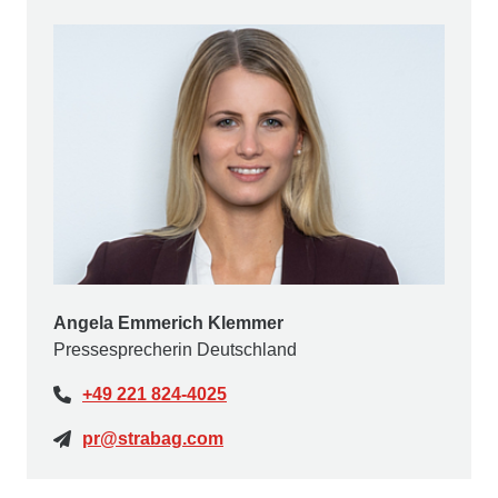
Angela Emmerich Klemmer
Pressesprecherin Deutschland
+49 221 824-4025
pr@strabag.com