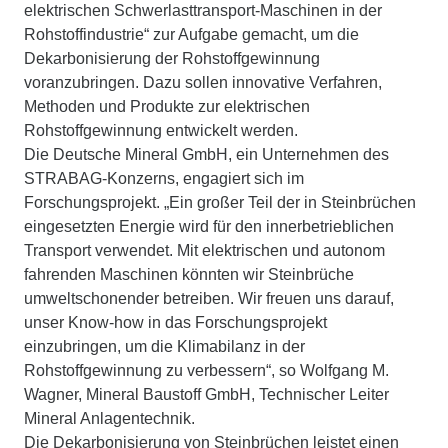
elektrischen Schwerlasttransport-Maschinen in der
Rohstoffindustrie“ zur Aufgabe gemacht, um die
Dekarbonisierung der Rohstoffgewinnung
voranzubringen. Dazu sollen innovative Verfahren,
Methoden und Produkte zur elektrischen
Rohstoffgewinnung entwickelt werden.
Die Deutsche Mineral GmbH, ein Unternehmen des
STRABAG-Konzerns, engagiert sich im
Forschungsprojekt. „Ein großer Teil der in Steinbrüchen
eingesetzten Energie wird für den innerbetrieblichen
Transport verwendet. Mit elektrischen und autonom
fahrenden Maschinen könnten wir Steinbrüche
umweltschonender betreiben. Wir freuen uns darauf,
unser Know-how in das Forschungsprojekt
einzubringen, um die Klimabilanz in der
Rohstoffgewinnung zu verbessern“, so Wolfgang M.
Wagner, Mineral Baustoff GmbH, Technischer Leiter
Mineral Anlagentechnik.
Die Dekarbonisierung von Steinbrüchen leistet einen