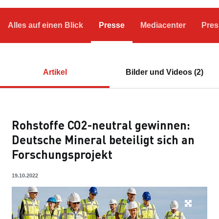
Alles auf einen Blick
Presse
Mediacenter
Pres
Artikel
Bilder und Videos (2)
Rohstoffe CO2-neutral gewinnen:
Deutsche Mineral beteiligt sich an
Forschungsprojekt
19.10.2022