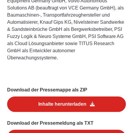
Equipment Germany GmbH, Volvo Autonomous
Solutions AB (beauftragt von VCE Germany GmbH), als
Baumaschinen-, Transportfahrzeughersteller und
Automatisierer, Knauf Gips KG, Nivelsteiner Sandwerke
& Sandsteinbrüche GmbH als Bergwerksbetreiber, PSI
Fuzzy Logik & Neuro Systeme GmbH, PSI Software AG
als Cloud Lösungsanbieter sowie TITUS Research
GmbH als Entwickler autonomer
Überwachungssysteme.
Download der Pressemappe als ZIP
Inhalte herunterladen
Download der Pressemeldung als TXT