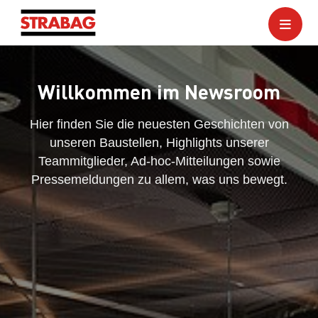
Willkommen im Newsroom
Hier finden Sie die neuesten Geschichten von
unseren Baustellen, Highlights unserer
Teammitglieder, Ad-hoc-Mitteilungen sowie
Pressemeldungen zu allem, was uns bewegt.