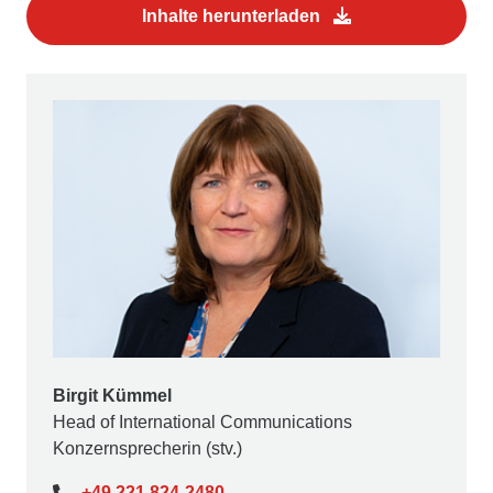
Inhalte herunterladen
Birgit Kümmel
Head of International Communications
Konzernsprecherin (stv.)
+49 221 824-2480