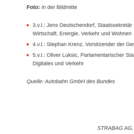
Foto:
in der Bildmitte
3.v.l.: Jens Deutschendorf, Staatssekretär
Wirtschaft, Energie, Verkehr und Wohnen
4.v.l.: Stephan Krenz, Vorsitzender der 
5.v.l.: Oliver Luksic, Parlamentarischer S
Digitales und Verkehr
Quelle: Autobahn GmbH des Bundes
STRABAG AG, 