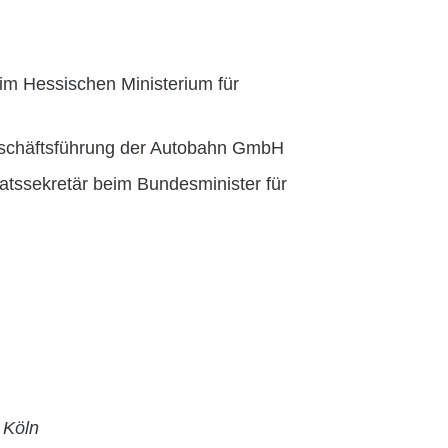
 im Hessischen Ministerium für
Geschäftsführung der Autobahn GmbH
taatssekretär beim Bundesminister für
Köln