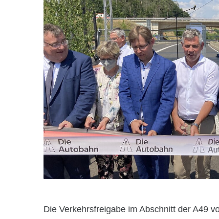
Die Verkehrsfreigabe im Abschnitt der A49 