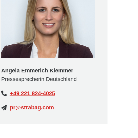
Angela Emmerich Klemmer
Pressesprecherin Deutschland
+49 221 824-4025
pr@strabag.com