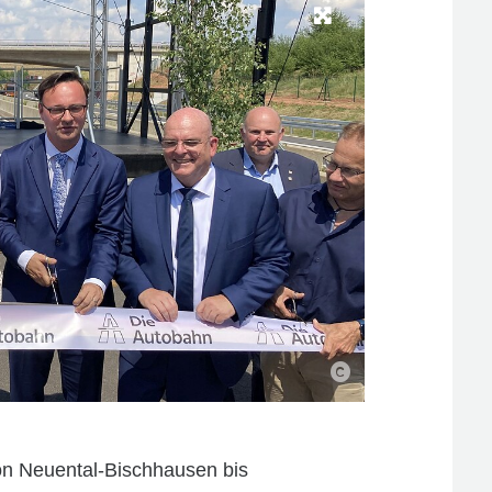
von Neuental-Bischhausen bis