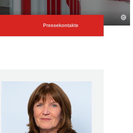
Pressekontakte