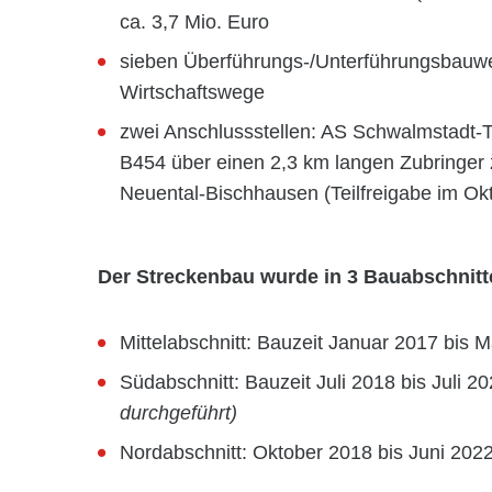
ca. 3,7 Mio. Euro
sieben Überführungs-/Unterführungsbauwe
Wirtschaftswege
zwei Anschlussstellen: AS Schwalmstadt-T
B454 über einen 2,3 km langen Zubringer 
Neuental-Bischhausen (Teilfreigabe im Ok
Der Streckenbau wurde in 3 Bauabschnitte
Mittelabschnitt: Bauzeit Januar 2017 bis 
Südabschnitt: Bauzeit Juli 2018 bis Juli 20
durchgeführt)
Nordabschnitt: Oktober 2018 bis Juni 202