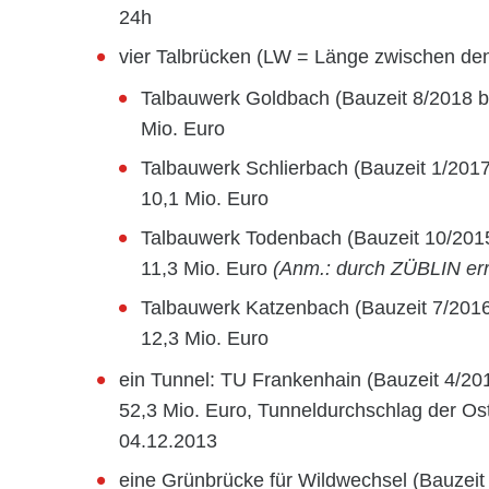
24h
vier Talbrücken (LW = Länge zwischen de
Talbauwerk Goldbach (Bauzeit 8/2018 b
Mio. Euro
Talbauwerk Schlierbach (Bauzeit 1/2017
10,1 Mio. Euro
Talbauwerk Todenbach (Bauzeit 10/2015
11,3 Mio. Euro
(Anm.: durch ZÜBLIN err
Talbauwerk Katzenbach (Bauzeit 7/2016
12,3 Mio. Euro
ein Tunnel: TU Frankenhain (Bauzeit 4/201
52,3 Mio. Euro, Tunneldurchschlag der Os
04.12.2013
eine Grünbrücke für Wildwechsel (Bauzeit