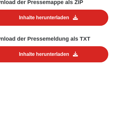
nload der Pressemappe als ZIP
Inhalte herunterladen
nload der Pressemeldung als TXT
Inhalte herunterladen