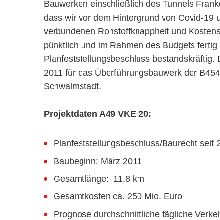
Bauwerken einschließlich des Tunnels Franke
dass wir vor dem Hintergrund von Covid-19 u
verbundenen Rohstoffknappheit und Kostens
pünktlich und im Rahmen des Budgets fertig
Planfeststellungsbeschluss bestandskräftig. 
2011 für das Überführungsbauwerk der B454 
Schwalmstadt.
Projektdaten A49 VKE 20:
Planfeststellungsbeschluss/Baurecht seit 
Baubeginn: März 2011
Gesamtlänge: 11,8 km
Gesamtkosten ca. 250 Mio. Euro
Prognose durchschnittliche tägliche Verk