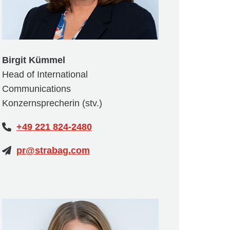
Birgit Kümmel
Head of International
Communications
Konzernsprecherin (stv.)
+49 221 824-2480
pr@strabag.com