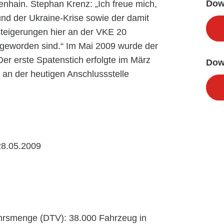
Dow
nhain. Stephan Krenz: „Ich freue mich,
nd der Ukraine-Krise sowie der damit
teigerungen hier an der VKE 20
 geworden sind.“ Im Mai 2009 wurde der
Der erste Spatenstich erfolgte im März
Dow
an der heutigen Anschlussstelle
28.05.2009
ehrsmenge (DTV): 38.000 Fahrzeug in