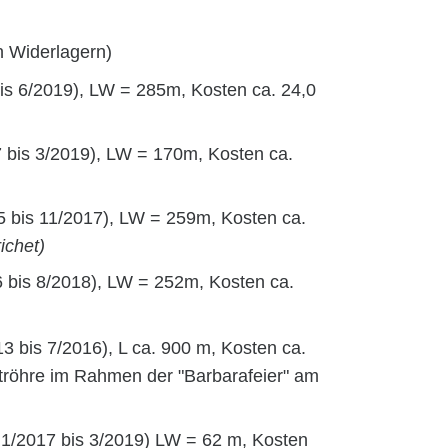
n Widerlagern)
is 6/2019), LW = 285m, Kosten ca. 24,0
 bis 3/2019), LW = 170m, Kosten ca.
 bis 11/2017), LW = 259m, Kosten ca.
ichet)
 bis 8/2018), LW = 252m, Kosten ca.
3 bis 7/2016), L ca. 900 m, Kosten ca.
tröhre im Rahmen der "Barbarafeier" am
 1/2017 bis 3/2019) LW = 62 m, Kosten