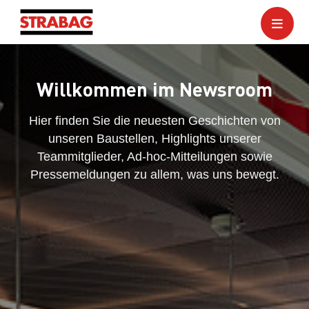
Willkommen im Newsroom
Hier finden Sie die neuesten Geschichten von
unseren Baustellen, Highlights unserer
Teammitglieder, Ad-hoc-Mitteilungen sowie
Pressemeldungen zu allem, was uns bewegt.