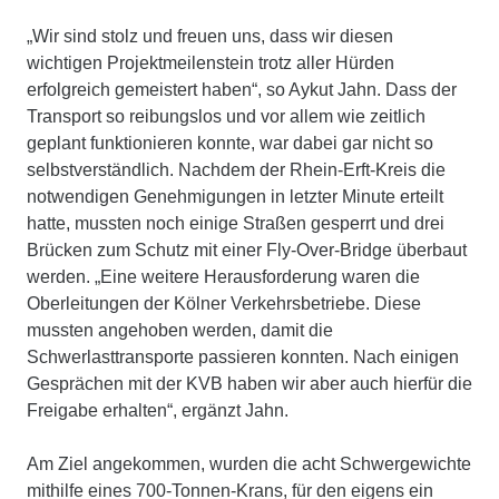
„Wir sind stolz und freuen uns, dass wir diesen
wichtigen Projektmeilenstein trotz aller Hürden
erfolgreich gemeistert haben“, so Aykut Jahn. Dass der
Transport so reibungslos und vor allem wie zeitlich
geplant funktionieren konnte, war dabei gar nicht so
selbstverständlich. Nachdem der Rhein-Erft-Kreis die
notwendigen Genehmigungen in letzter Minute erteilt
hatte, mussten noch einige Straßen gesperrt und drei
Brücken zum Schutz mit einer Fly-Over-Bridge überbaut
werden. „Eine weitere Herausforderung waren die
Oberleitungen der Kölner Verkehrsbetriebe. Diese
mussten angehoben werden, damit die
Schwerlasttransporte passieren konnten. Nach einigen
Gesprächen mit der KVB haben wir aber auch hierfür die
Freigabe erhalten“, ergänzt Jahn.
Am Ziel angekommen, wurden die acht Schwergewichte
mithilfe eines 700-Tonnen-Krans, für den eigens ein