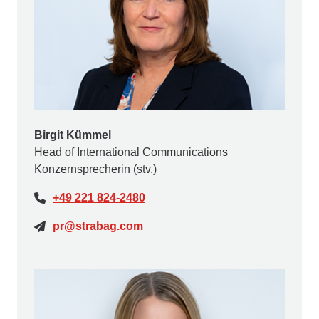
Birgit Kümmel
Head of International Communications
Konzernsprecherin (stv.)
+49 221 824-2480
pr@strabag.com