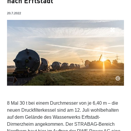
nach Erftstadt
20.7.2022
8 Mal 30 t bei einem Durchmesser von je 6,40 m – die
neuen Druckfilterkessel sind am 12. Juli wohlbehalten
auf dem Gelände des Wasserwerks Erftstadt-
Dirmerzheim angekommen. Der STRABAG-Bereich