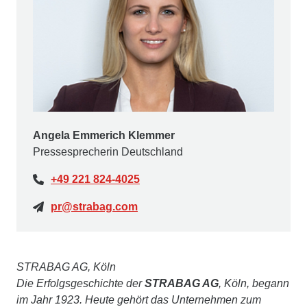
Angela Emmerich Klemmer
Pressesprecherin Deutschland
+49 221 824-4025
pr@strabag.com
STRABAG AG, Köln
Die Erfolgsgeschichte der
STRABAG AG
, Köln, begann
im Jahr 1923. Heute gehört das Unternehmen zum