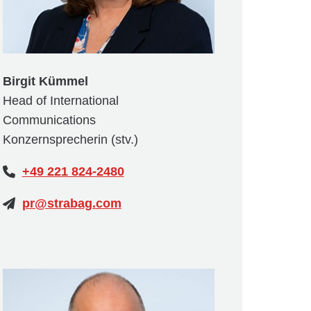
Birgit Kümmel
Head of International
Communications
Konzernsprecherin (stv.)
+49 221 824-2480
pr@strabag.com