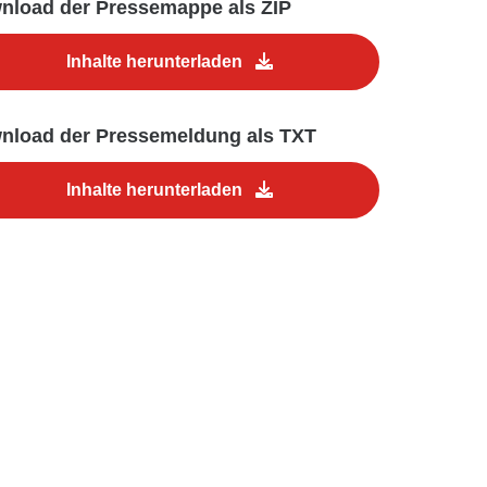
nload der Pressemappe als ZIP
Inhalte herunterladen
nload der Pressemeldung als TXT
Inhalte herunterladen