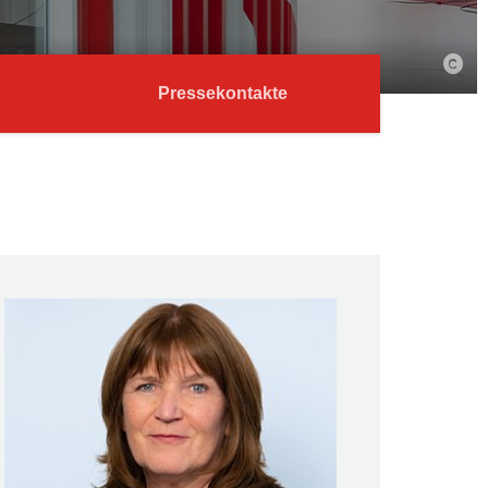
Pressekontakte