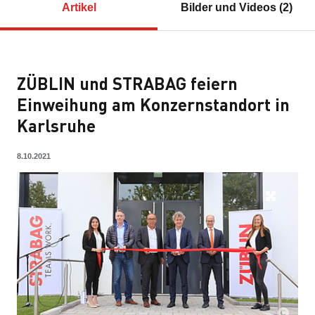
Artikel
Bilder und Videos (2)
ZÜBLIN und STRABAG feiern
Einweihung am Konzernstandort in
Karlsruhe
8.10.2021