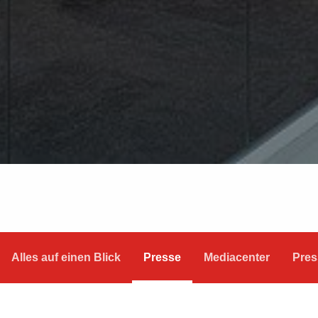
Alles auf einen Blick
Presse
Mediacenter
Pres