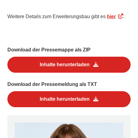
Weitere Details zum Erweiterungsbau gibt es
hier
.
Download der Pressemappe als ZIP
Inhalte herunterladen
Download der Pressemeldung als TXT
Inhalte herunterladen