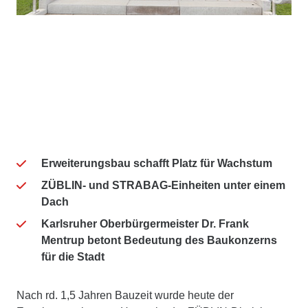
Erweiterungsbau schafft Platz für Wachstum
ZÜBLIN- und STRABAG-Einheiten unter einem
Dach
Karlsruher Oberbürgermeister Dr. Frank
Mentrup betont Bedeutung des Baukonzerns
für die Stadt
Nach rd. 1,5 Jahren Bauzeit wurde heute der