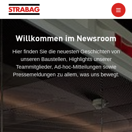
Willkommen im Newsroom
Hier finden Sie die neuesten Geschichten von
unseren Baustellen, Highlights unserer
Teammitglieder, Ad-hoc-Mitteilungen sowie
Pressemeldungen zu allem, was uns bewegt.