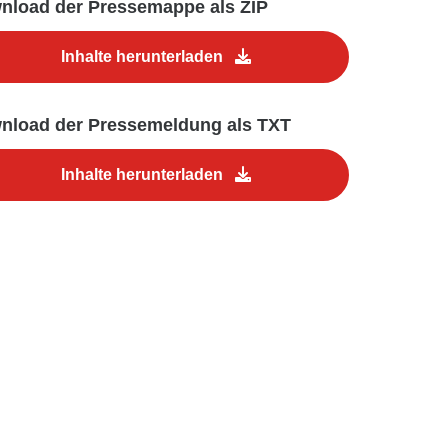
nload der Pressemappe als ZIP
Inhalte herunterladen
nload der Pressemeldung als TXT
Inhalte herunterladen