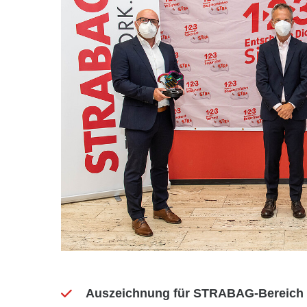
Auszeichnung für STRABAG-Bereich R