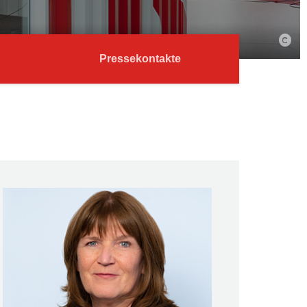
Pressekontakte