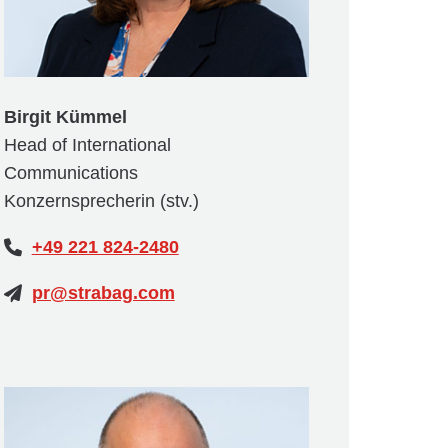
Birgit Kümmel
Head of International
Communications
Konzernsprecherin (stv.)
+49 221 824-2480
pr@strabag.com