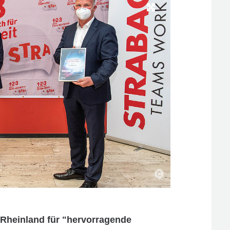
heinland für "hervorragende