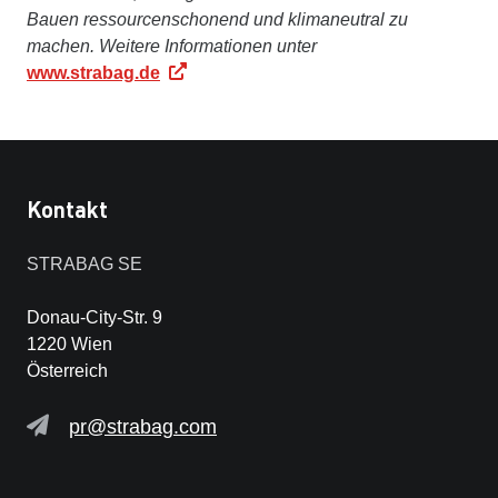
Bauen ressourcenschonend und klimaneutral zu
machen. Weitere Informationen unter
www.strabag.de
Kontakt
STRABAG SE
Donau-City-Str. 9
1220 Wien
Österreich
pr@strabag.com