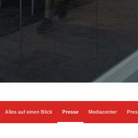
Alles auf einen Blick
Presse
Mediacenter
Pres