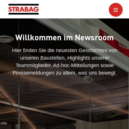
Willkommen im Newsroom
Hier finden Sie die neuesten Geschichten von
unseren Baustellen, Highlights unserer
Teammitglieder, Ad-hoc-Mitteilungen sowie
Pressemeldungen zu allem, was uns bewegt.