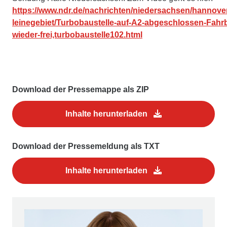
https://www.ndr.de/nachrichten/niedersachsen/hannove
leinegebiet/Turbobaustelle-auf-A2-abgeschlossen-Fahr
wieder-frei,turbobaustelle102.html
Download der Pressemappe als ZIP
Inhalte herunterladen
Download der Pressemeldung als TXT
Inhalte herunterladen