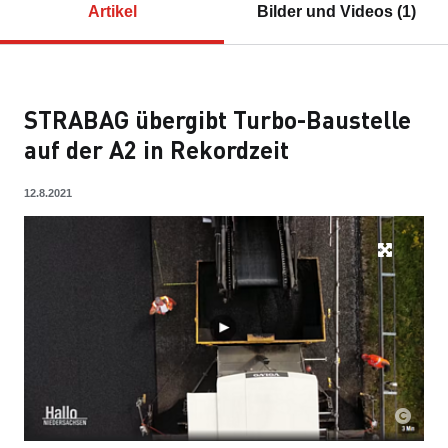
Artikel
Bilder und Videos (1)
STRABAG übergibt Turbo-Baustelle
auf der A2 in Rekordzeit
12.8.2021