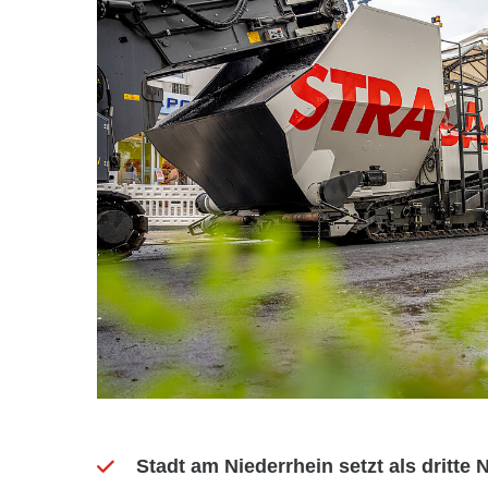
Stadt am Niederrhein setzt als drit