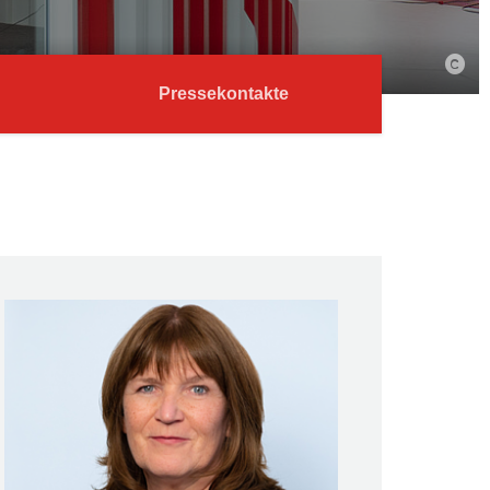
Pressekontakte