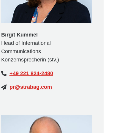
Birgit Kümmel
Head of International
Communications
Konzernsprecherin (stv.)
+49 221 824-2480
pr@strabag.com