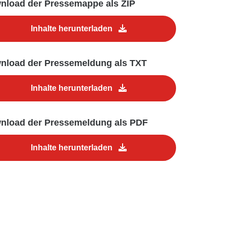
nload der Pressemappe als ZIP
Inhalte herunterladen
nload der Pressemeldung als TXT
Inhalte herunterladen
nload der Pressemeldung als PDF
Inhalte herunterladen