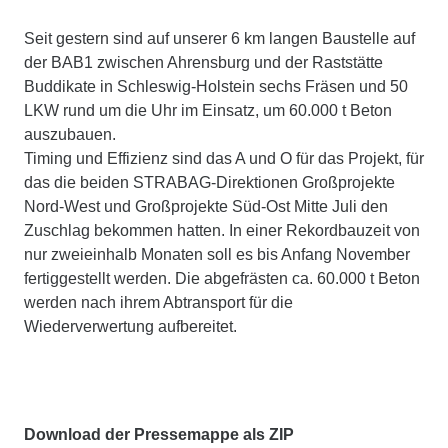
Seit gestern sind auf unserer 6 km langen Baustelle auf
der BAB1 zwischen Ahrensburg und der Raststätte
Buddikate in Schleswig-Holstein sechs Fräsen und 50
LKW rund um die Uhr im Einsatz, um 60.000 t Beton
auszubauen.
Timing und Effizienz sind das A und O für das Projekt, für
das die beiden STRABAG-Direktionen Großprojekte
Nord-West und Großprojekte Süd-Ost Mitte Juli den
Zuschlag bekommen hatten. In einer Rekordbauzeit von
nur zweieinhalb Monaten soll es bis Anfang November
fertiggestellt werden. Die abgefrästen ca. 60.000 t Beton
werden nach ihrem Abtransport für die
Wiederverwertung aufbereitet.
Download der Pressemappe als ZIP