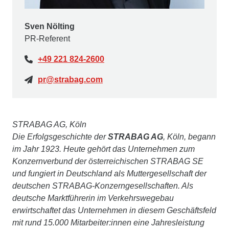
Sven Nölting
PR-Referent
+49 221 824-2600
pr@strabag.com
STRABAG AG, Köln
Die Erfolgsgeschichte der
STRABAG AG
, Köln, begann
im Jahr 1923. Heute gehört das Unternehmen zum
Konzernverbund der österreichischen STRABAG SE
und fungiert in Deutschland als Muttergesellschaft der
deutschen STRABAG-Konzerngesellschaften. Als
deutsche Marktführerin im Verkehrswegebau
erwirtschaftet das Unternehmen in diesem Geschäftsfeld
mit rund 15.000 Mitarbeiter:innen eine Jahresleistung