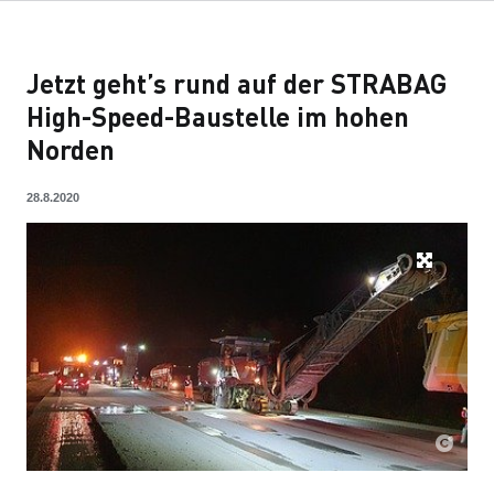
Jetzt geht’s rund auf der STRABAG
High-Speed-Baustelle im hohen
Norden
28.8.2020