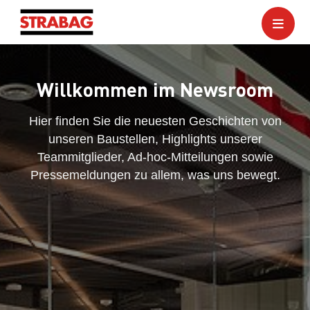
Willkommen im Newsroom
Hier finden Sie die neuesten Geschichten von
unseren Baustellen, Highlights unserer
Teammitglieder, Ad-hoc-Mitteilungen sowie
Pressemeldungen zu allem, was uns bewegt.