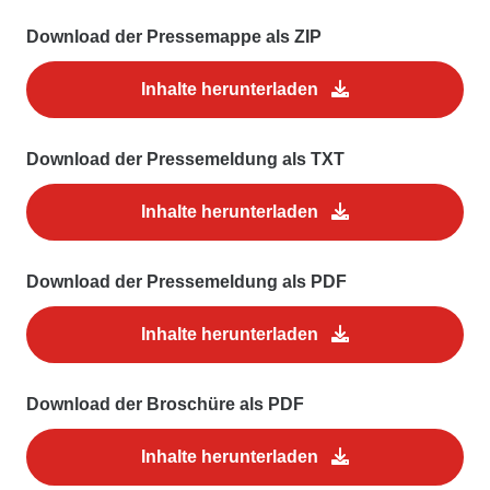
Download der Pressemappe als ZIP
Inhalte herunterladen
Download der Pressemeldung als TXT
Inhalte herunterladen
Download der Pressemeldung als PDF
Inhalte herunterladen
Download der Broschüre als PDF
Inhalte herunterladen