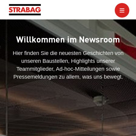
Willkommen im Newsroom
Hier finden Sie die neuesten Geschichten von
unseren Baustellen, Highlights unserer
Teammitglieder, Ad-hoc-Mitteilungen sowie
Pressemeldungen zu allem, was uns bewegt.