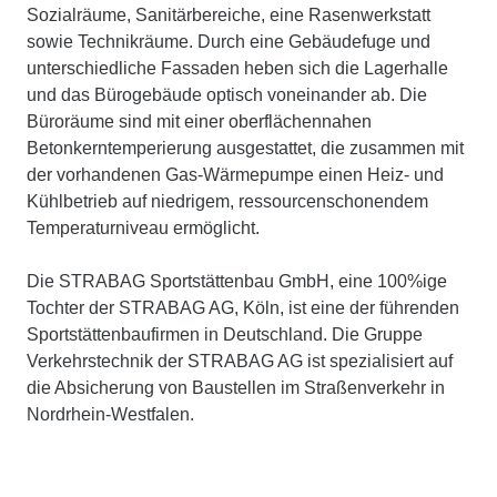
Sozialräume, Sanitärbereiche, eine Rasenwerkstatt
sowie Technikräume. Durch eine Gebäudefuge und
unterschiedliche Fassaden heben sich die Lagerhalle
und das Bürogebäude optisch voneinander ab. Die
Büroräume sind mit einer oberflächennahen
Betonkerntemperierung ausgestattet, die zusammen mit
der vorhandenen Gas-Wärmepumpe einen Heiz- und
Kühlbetrieb auf niedrigem, ressourcenschonendem
Temperaturniveau ermöglicht.
Die STRABAG Sportstättenbau GmbH, eine 100%ige
Tochter der STRABAG AG, Köln, ist eine der führenden
Sportstättenbaufirmen in Deutschland. Die Gruppe
Verkehrstechnik der STRABAG AG ist spezialisiert auf
die Absicherung von Baustellen im Straßenverkehr in
Nordrhein-Westfalen.