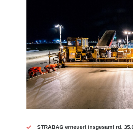
STRABAG erneuert insgesamt rd. 35.