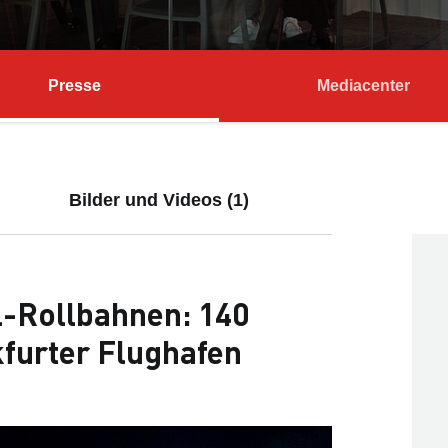
Presse
Mediacenter
Bilder und Videos (1)
-Rollbahnen: 140
furter Flughafen