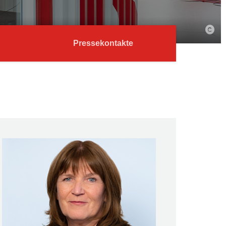
Pressekontakte