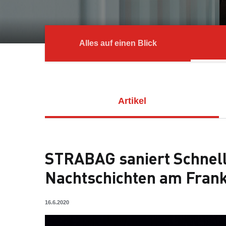
Alles auf einen Blick
Artikel
STRABAG saniert Schnell
Nachtschichten am Frank
16.6.2020