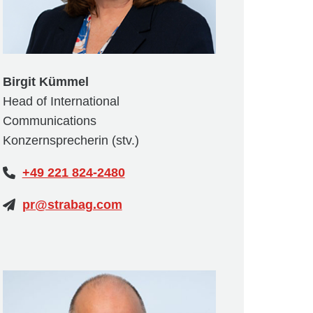
Birgit Kümmel
Head of International
Communications
Konzernsprecherin (stv.)
+49 221 824-2480
pr@strabag.com