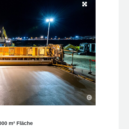
000 m² Fläche