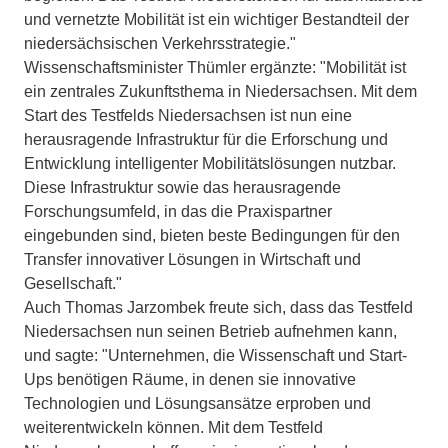
und vernetzte Mobilität ist ein wichtiger Bestandteil der
niedersächsischen Verkehrsstrategie."
Wissenschaftsminister Thümler ergänzte: "Mobilität ist
ein zentrales Zukunftsthema in Niedersachsen. Mit dem
Start des Testfelds Niedersachsen ist nun eine
herausragende Infrastruktur für die Erforschung und
Entwicklung intelligenter Mobilitätslösungen nutzbar.
Diese Infrastruktur sowie das herausragende
Forschungsumfeld, in das die Praxispartner
eingebunden sind, bieten beste Bedingungen für den
Transfer innovativer Lösungen in Wirtschaft und
Gesellschaft."
Auch Thomas Jarzombek freute sich, dass das Testfeld
Niedersachsen nun seinen Betrieb aufnehmen kann,
und sagte: "Unternehmen, die Wissenschaft und Start-
Ups benötigen Räume, in denen sie innovative
Technologien und Lösungsansätze erproben und
weiterentwickeln können. Mit dem Testfeld