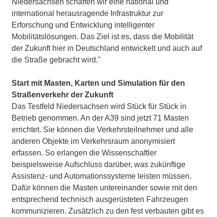
Niedersachsen schaffen wir eine national und
international herausragende Infrastruktur zur
Erforschung und Entwicklung intelligenter
Mobilitätslösungen. Das Ziel ist es, dass die Mobilität
der Zukunft hier in Deutschland entwickelt und auch auf
die Straße gebracht wird."
Start mit Masten, Karten und Simulation für den
Straßenverkehr der Zukunft
Das Testfeld Niedersachsen wird Stück für Stück in
Betrieb genommen. An der A39 sind jetzt 71 Masten
errichtet. Sie können die Verkehrsteilnehmer und alle
anderen Objekte im Verkehrsraum anonymisiert
erfassen. So erlangen die Wissenschaftler
beispielsweise Aufschluss darüber, was zukünftige
Assistenz- und Automationssysteme leisten müssen.
Dafür können die Masten untereinander sowie mit den
entsprechend technisch ausgerüsteten Fahrzeugen
kommunizieren. Zusätzlich zu den fest verbauten gibt es