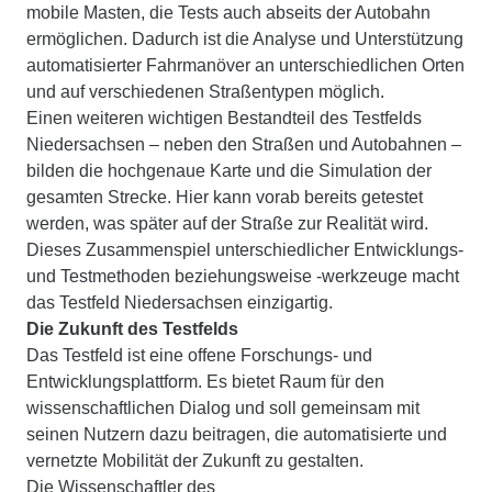
mobile Masten, die Tests auch abseits der Autobahn
ermöglichen. Dadurch ist die Analyse und Unterstützung
automatisierter Fahrmanöver an unterschiedlichen Orten
und auf verschiedenen Straßentypen möglich.
Einen weiteren wichtigen Bestandteil des Testfelds
Niedersachsen – neben den Straßen und Autobahnen –
bilden die hochgenaue Karte und die Simulation der
gesamten Strecke. Hier kann vorab bereits getestet
werden, was später auf der Straße zur Realität wird.
Dieses Zusammenspiel unterschiedlicher Entwicklungs-
und Testmethoden beziehungsweise -werkzeuge macht
das Testfeld Niedersachsen einzigartig.
Die Zukunft des Testfelds
Das Testfeld ist eine offene Forschungs- und
Entwicklungsplattform. Es bietet Raum für den
wissenschaftlichen Dialog und soll gemeinsam mit
seinen Nutzern dazu beitragen, die automatisierte und
vernetzte Mobilität der Zukunft zu gestalten.
Die Wissenschaftler des