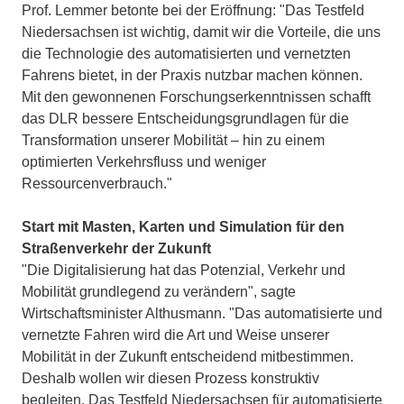
Prof. Lemmer betonte bei der Eröffnung: "Das Testfeld
Niedersachsen ist wichtig, damit wir die Vorteile, die uns
die Technologie des automatisierten und vernetzten
Fahrens bietet, in der Praxis nutzbar machen können.
Mit den gewonnenen Forschungserkenntnissen schafft
das DLR bessere Entscheidungsgrundlagen für die
Transformation unserer Mobilität – hin zu einem
optimierten Verkehrsfluss und weniger
Ressourcenverbrauch."
Start mit Masten, Karten und Simulation für den
Straßenverkehr der Zukunft
"Die Digitalisierung hat das Potenzial, Verkehr und
Mobilität grundlegend zu verändern", sagte
Wirtschaftsminister Althusmann. "Das automatisierte und
vernetzte Fahren wird die Art und Weise unserer
Mobilität in der Zukunft entscheidend mitbestimmen.
Deshalb wollen wir diesen Prozess konstruktiv
begleiten. Das Testfeld Niedersachsen für automatisierte