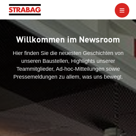
Willkommen im Newsroom
Hier finden Sie die neuesten Geschichten von
unseren Baustellen, Highlights unserer
Teammitglieder, Ad-hoc-Mitteilungen sowie
Pressemeldungen zu allem, was uns bewegt.