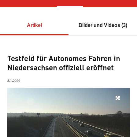
Artikel
Bilder und Videos (3)
Testfeld für Autonomes Fahren in
Niedersachsen offiziell eröffnet
8.1.2020