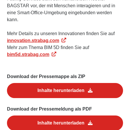
BAGSTAR vor, der mit Menschen interagieren und in
eine Smart-Office-Umgebung eingebunden werden
kann.
Mehr Details zu unseren Innovationen finden Sie auf
innovation.strabag.com
Mehr zum Thema BIM 5D finden Sie auf
bim5d.strabag.com
Download der Pressemappe als ZIP
Inhalte herunterladen
Download der Pressemeldung als PDF
Inhalte herunterladen