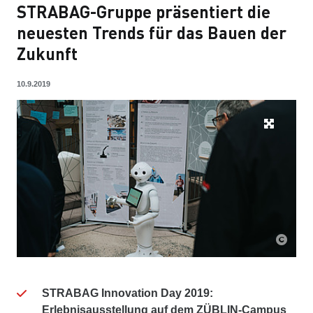
STRABAG-Gruppe präsentiert die
neuesten Trends für das Bauen der
Zukunft
10.9.2019
STRABAG Innovation Day 2019:
Erlebnisausstellung auf dem ZÜBLIN-Campus