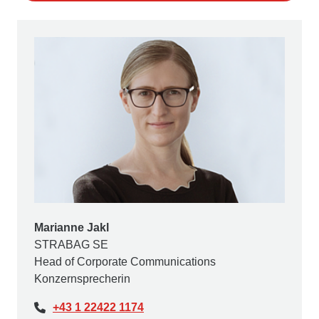
Marianne Jakl
STRABAG SE
Head of Corporate Communications
Konzernsprecherin
+43 1 22422 1174