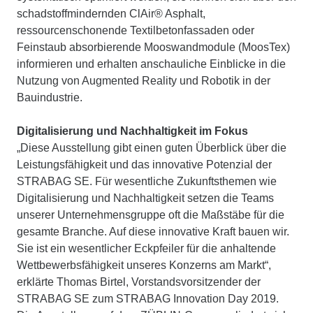
schadstoffmindernden ClAir® Asphalt,
ressourcenschonende Textilbetonfassaden oder
Feinstaub absorbierende Mooswandmodule (MoosTex)
informieren und erhalten anschauliche Einblicke in die
Nutzung von Augmented Reality und Robotik in der
Bauindustrie.
Digitalisierung und Nachhaltigkeit im Fokus
„Diese Ausstellung gibt einen guten Überblick über die
Leistungsfähigkeit und das innovative Potenzial der
STRABAG SE. Für wesentliche Zukunftsthemen wie
Digitalisierung und Nachhaltigkeit setzen die Teams
unserer Unternehmensgruppe oft die Maßstäbe für die
gesamte Branche. Auf diese innovative Kraft bauen wir.
Sie ist ein wesentlicher Eckpfeiler für die anhaltende
Wettbewerbsfähigkeit unseres Konzerns am Markt“,
erklärte Thomas Birtel, Vorstandsvorsitzender der
STRABAG SE zum STRABAG Innovation Day 2019.