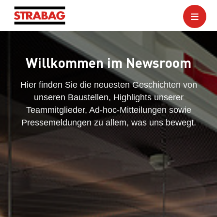
Willkommen im Newsroom
Hier finden Sie die neuesten Geschichten von
unseren Baustellen, Highlights unserer
Teammitglieder, Ad-hoc-Mitteilungen sowie
Pressemeldungen zu allem, was uns bewegt.