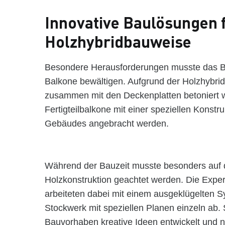
Innovative Baulösungen f
Holzhybridbauweise
Besondere Herausforderungen musste das Bau
Balkone bewältigen. Aufgrund der Holzhybrid
zusammen mit den Deckenplatten betoniert 
Fertigteilbalkone mit einer speziellen Konstr
Gebäudes angebracht werden.
Während der Bauzeit musste besonders auf d
Holzkonstruktion geachtet werden. Die Exp
arbeiteten dabei mit einem ausgeklügelten S
Stockwerk mit speziellen Planen einzeln ab. 
Bauvorhaben kreative Ideen entwickelt und