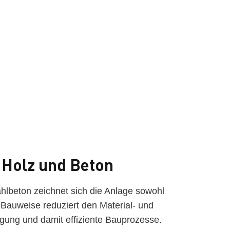
 Holz und Beton
ahlbeton zeichnet sich die Anlage sowohl
e Bauweise reduziert den Material- und
igung und damit effiziente Bauprozesse.