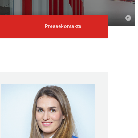
Pressekontakte