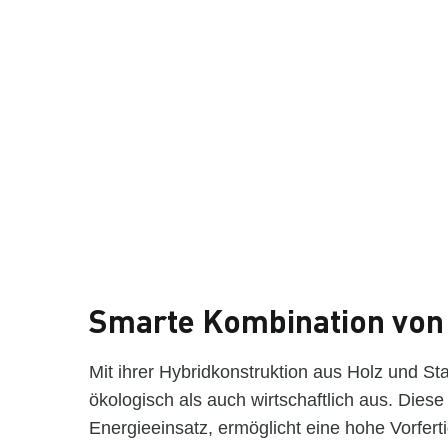
Smarte Kombination von
Mit ihrer Hybridkonstruktion aus Holz und St
ökologisch als auch wirtschaftlich aus. Dies
Energieeinsatz, ermöglicht eine hohe Vorfert