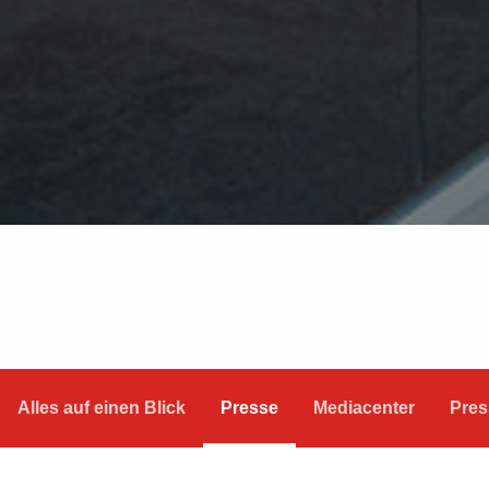
Alles auf einen Blick
Presse
Mediacenter
Pres