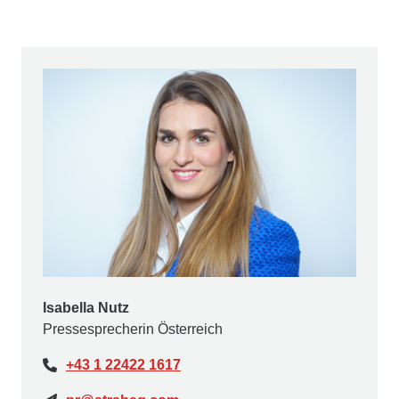
Isabella Nutz
Pressesprecherin Österreich
+43 1 22422 1617