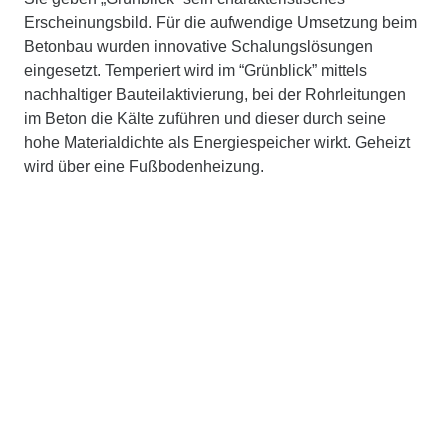
Erscheinungsbild. Für die aufwendige Umsetzung beim
Betonbau wurden innovative Schalungslösungen
eingesetzt. Temperiert wird im “Grünblick” mittels
nachhaltiger Bauteilaktivierung, bei der Rohrleitungen
im Beton die Kälte zuführen und dieser durch seine
hohe Materialdichte als Energiespeicher wirkt. Geheizt
wird über eine Fußbodenheizung.