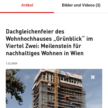
Artikel
Bilder und Videos (3)
Dachgleichenfeier des
Wohnhochhauses „Grünblick“ im
Viertel Zwei: Meilenstein für
nachhaltiges Wohnen in Wien
7.11.2024