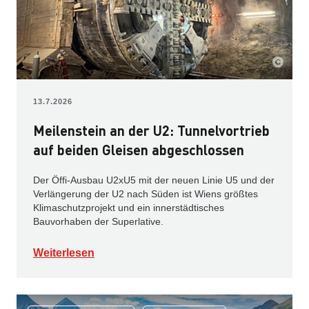
13.7.2026
Meilenstein an der U2: Tunnelvortrieb
auf beiden Gleisen abgeschlossen
Der Öffi-Ausbau U2xU5 mit der neuen Linie U5 und der
Verlängerung der U2 nach Süden ist Wiens größtes
Klimaschutzprojekt und ein innerstädtisches
Bauvorhaben der Superlative.
Weiterlesen