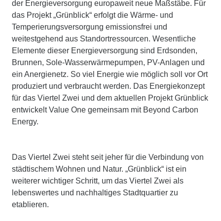
der Energieversorgung europaweit neue Maßstäbe. Für
das Projekt „Grünblick“ erfolgt die Wärme- und
Temperierungsversorgung emissionsfrei und
weitestgehend aus Standortressourcen. Wesentliche
Elemente dieser Energieversorgung sind Erdsonden,
Brunnen, Sole-Wasserwärmepumpen, PV-Anlagen und
ein Anergienetz. So viel Energie wie möglich soll vor Ort
produziert und verbraucht werden. Das Energiekonzept
für das Viertel Zwei und dem aktuellen Projekt Grünblick
entwickelt Value One gemeinsam mit Beyond Carbon
Energy.
Das Viertel Zwei steht seit jeher für die Verbindung von
städtischem Wohnen und Natur. „Grünblick“ ist ein
weiterer wichtiger Schritt, um das Viertel Zwei als
lebenswertes und nachhaltiges Stadtquartier zu
etablieren.