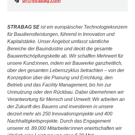
pr@strabag.com
STRABAG SE
ist ein europäischer Technologiekonzern
für Baudienstleistungen, führend in Innovation und
Kapitalstärke. Unser Angebot umfasst sämtliche
Bereiche der Bauindustrie und deckt die gesamte
Bauwertschöpfungskette ab. Wir schaffen Mehrwert für
unsere Kund:innen, indem wir Bauwerke ganzheitlich,
über den gesamten Lebenszyklus betrachten – von der
Konzeption über die Planung und Errichtung, den
Betrieb und das Facility Management, bis hin zur
Umnutzung oder den Rückbau. Dabei übernehmen wir
Verantwortung für Mensch und Umwelt: Wir arbeiten an
der Zukunft des Bauens und investieren in unsere
derzeit mehr als 250 Innovationsprojekte und 400
Nachhaltigkeitsprojekte. Durch das Engagement
unserer rd. 89.000 Mitarbeiter:innen erwirtschaften wir