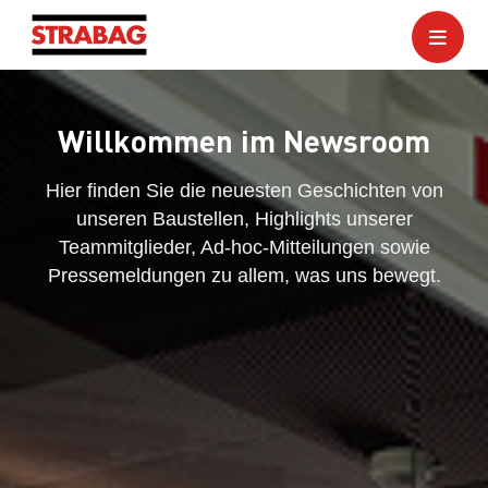
Willkommen im Newsroom
Hier finden Sie die neuesten Geschichten von
unseren Baustellen, Highlights unserer
Teammitglieder, Ad-hoc-Mitteilungen sowie
Pressemeldungen zu allem, was uns bewegt.