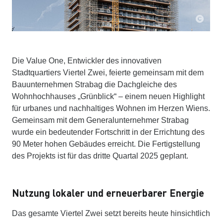
Die Value One, Entwickler des innovativen
Stadtquartiers Viertel Zwei, feierte gemeinsam mit dem
Bauunternehmen Strabag die Dachgleiche des
Wohnhochhauses „Grünblick“ – einem neuen Highlight
für urbanes und nachhaltiges Wohnen im Herzen Wiens.
Gemeinsam mit dem Generalunternehmer Strabag
wurde ein bedeutender Fortschritt in der Errichtung des
90 Meter hohen Gebäudes erreicht. Die Fertigstellung
des Projekts ist für das dritte Quartal 2025 geplant.
Nutzung lokaler und erneuerbarer Energie
Das gesamte Viertel Zwei setzt bereits heute hinsichtlich