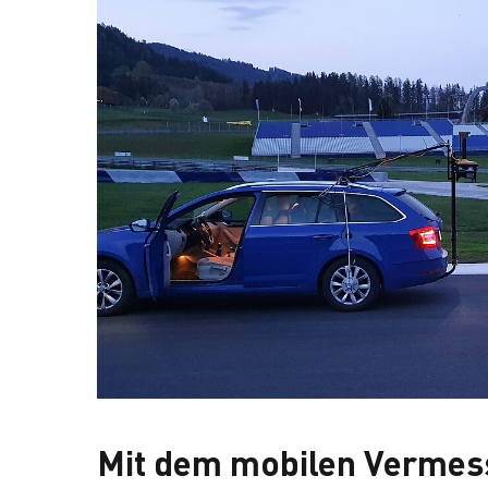
Mit dem mobilen Vermes