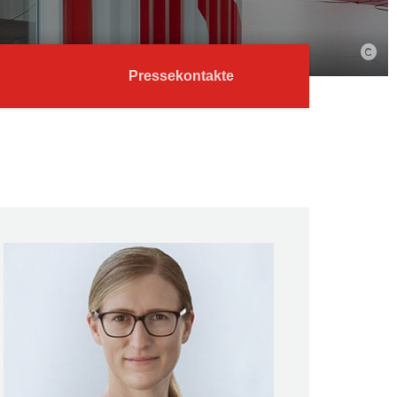
Pressekontakte