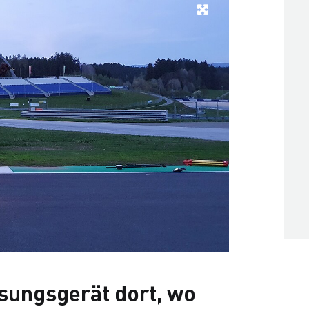
sungsgerät dort, wo