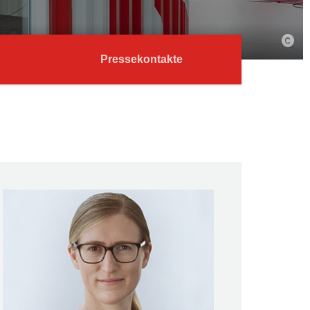
Pressekontakte