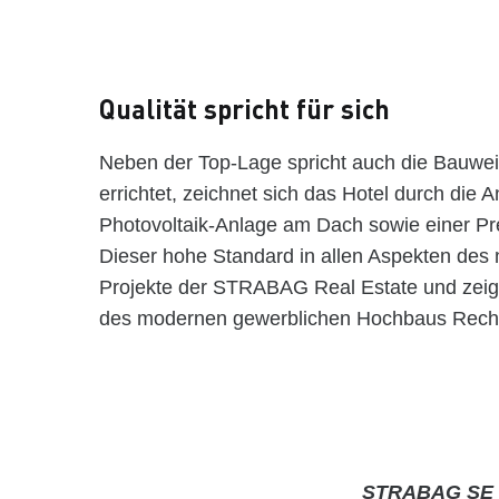
Qualität spricht für sich
Neben der Top-Lage spricht auch die Bauweis
errichtet, zeichnet sich das Hotel durch die
Photovoltaik-Anlage am Dach sowie einer Pr
Dieser hohe Standard in allen Aspekten des
Projekte der STRABAG Real Estate und zeig
des modernen gewerblichen Hochbaus Rechn
STRABAG SE