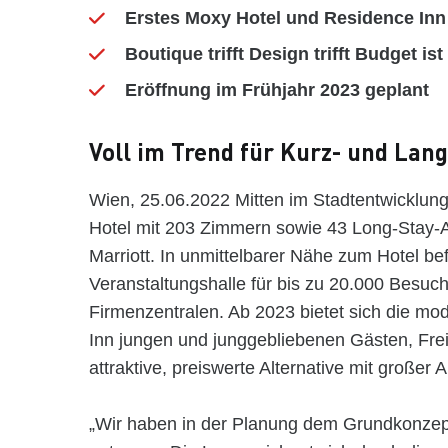
Erstes Moxy Hotel und Residence Inn 
Boutique trifft Design trifft Budget i
Eröffnung im Frühjahr 2023 geplant
Voll im Trend für Kurz- und Lan
Wien, 25.06.2022 Mitten im Stadtentwicklun
Hotel mit 203 Zimmern sowie 43 Long-Stay-
Marriott. In unmittelbarer Nähe zum Hotel bef
Veranstaltungshalle für bis zu 20.000 Besuc
Firmenzentralen. Ab 2023 bietet sich die m
Inn jungen und junggebliebenen Gästen, Frei
attraktive, preiswerte Alternative mit großer A
„Wir haben in der Planung dem Grundkonzep