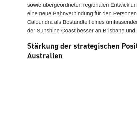
sowie übergeordneten regionalen Entwicklung
eine neue Bahnverbindung für den Persone
Caloundra als Bestandteil eines umfassend
der Sunshine Coast besser an Brisbane und 
Stärkung der strategischen Pos
Australien