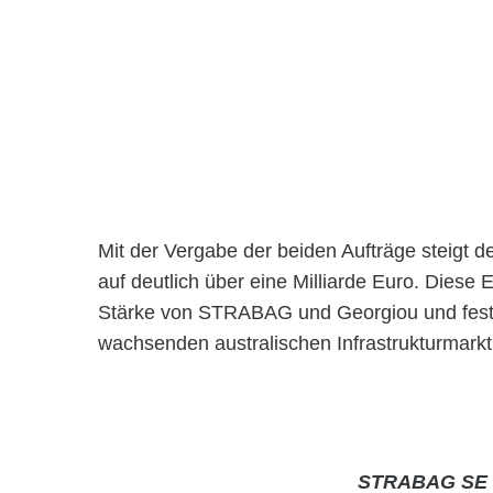
Mit der Vergabe der beiden Aufträge steigt 
auf deutlich über eine Milliarde Euro. Diese
Stärke von STRABAG und Georgiou und festi
wachsenden australischen Infrastrukturmarkt 
STRABAG SE