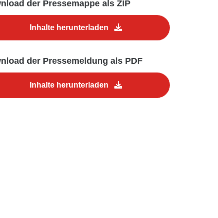
nload der Pressemappe als ZIP
Inhalte herunterladen
nload der Pressemeldung als PDF
Inhalte herunterladen