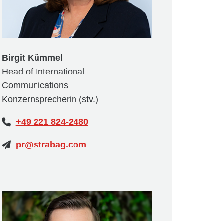
Birgit Kümmel
Head of International
Communications
Konzernsprecherin (stv.)
+49 221 824-2480
pr@strabag.com