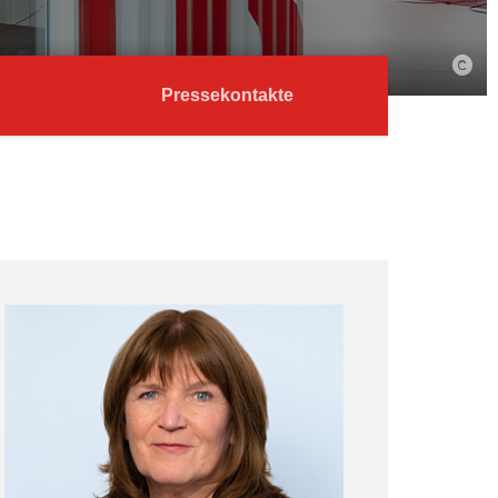
Pressekontakte