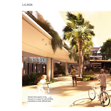
1.6.2026